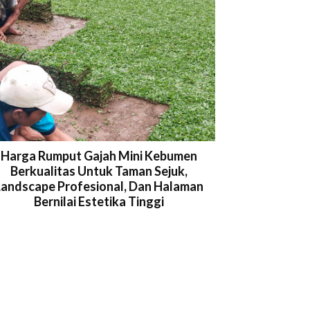
Harga Rumput Gajah Mini Kebumen
Berkualitas Untuk Taman Sejuk,
Landscape Profesional, Dan Halaman
Bernilai Estetika Tinggi