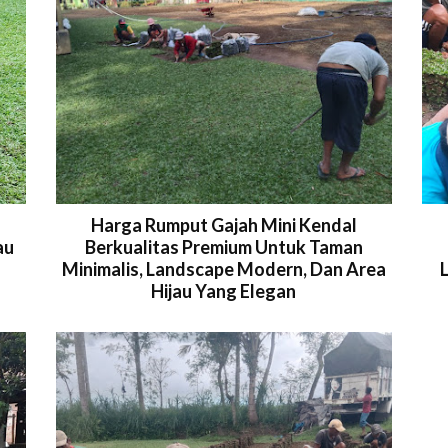
Harga Rumput Gajah Mini Kendal
au
Berkualitas Premium Untuk Taman
Minimalis, Landscape Modern, Dan Area
Hijau Yang Elegan