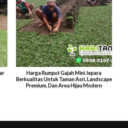
ar
Harga Rumput Gajah Mini Jepara
Berkualitas Untuk Taman Asri, Landscape
Premium, Dan Area Hijau Modern