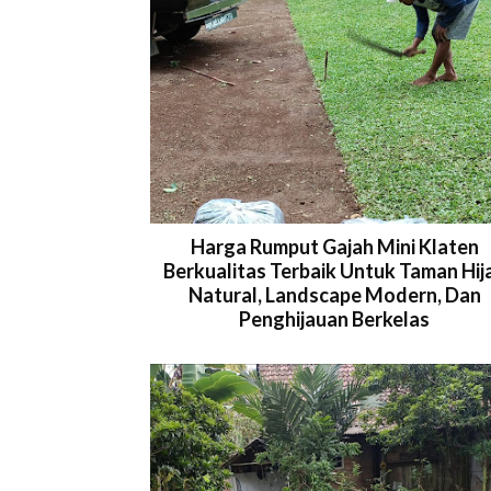
Harga Rumput Gajah Mini Klaten
Berkualitas Terbaik Untuk Taman Hij
Natural, Landscape Modern, Dan
Penghijauan Berkelas