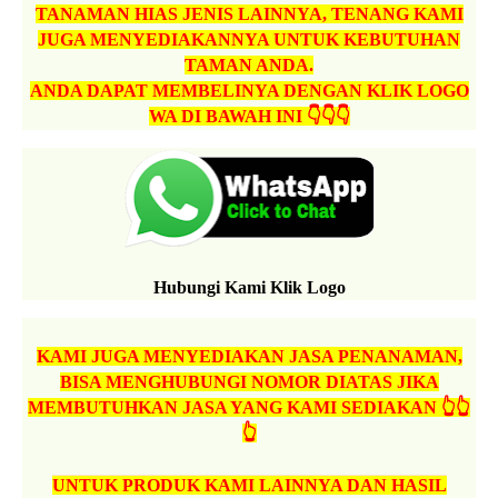
TANAMAN HIAS JENIS LAINNYA, TENANG KAMI
JUGA MENYEDIAKANNYA UNTUK KEBUTUHAN
TAMAN ANDA.
ANDA DAPAT MEMBELINYA DENGAN KLIK LOGO
WA DI BAWAH INI 👇👇👇
Hubungi Kami Klik Logo
KAMI JUGA MENYEDIAKAN JASA PENANAMAN,
BISA MENGHUBUNGI NOMOR DIATAS JIKA
MEMBUTUHKAN JASA YANG KAMI SEDIAKAN 👆👆
👆
UNTUK PRODUK KAMI LAINNYA DAN HASIL