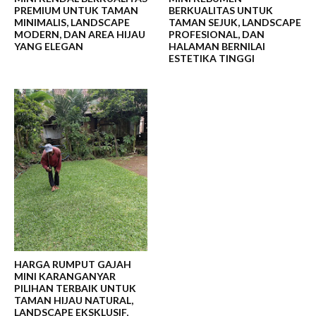
PREMIUM UNTUK TAMAN
BERKUALITAS UNTUK
MINIMALIS, LANDSCAPE
TAMAN SEJUK, LANDSCAPE
MODERN, DAN AREA HIJAU
PROFESIONAL, DAN
YANG ELEGAN
HALAMAN BERNILAI
ESTETIKA TINGGI
HARGA RUMPUT GAJAH
MINI KARANGANYAR
PILIHAN TERBAIK UNTUK
TAMAN HIJAU NATURAL,
LANDSCAPE EKSKLUSIF,