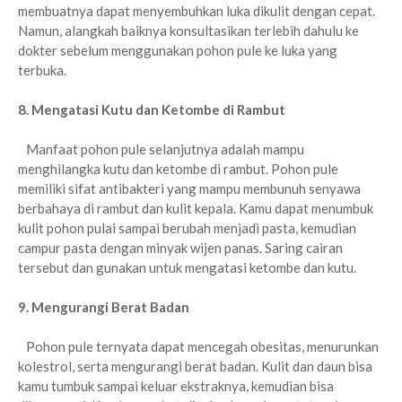
membuatnya dapat menyembuhkan luka dikulit dengan cepat.
Namun, alangkah baiknya konsultasikan terlebih dahulu ke
dokter sebelum menggunakan pohon pule ke luka yang
terbuka.
8. Mengatasi Kutu dan Ketombe di Rambut
Manfaat pohon pule selanjutnya adalah mampu
menghilangka kutu dan ketombe di rambut. Pohon pule
memiliki sifat antibakteri yang mampu membunuh senyawa
berbahaya di rambut dan kulit kepala. Kamu dapat menumbuk
kulit pohon pulai sampai berubah menjadi pasta, kemudian
campur pasta dengan minyak wijen panas. Saring cairan
tersebut dan gunakan untuk mengatasi ketombe dan kutu.
9. Mengurangi Berat Badan
Pohon pule ternyata dapat mencegah obesitas, menurunkan
kolestrol, serta mengurangi berat badan. Kulit dan daun bisa
kamu tumbuk sampai keluar ekstraknya, kemudian bisa