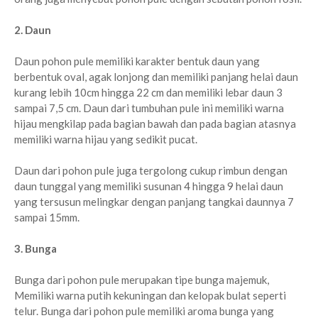
2. Daun
Daun pohon pule memiliki karakter bentuk daun yang
berbentuk oval, agak lonjong dan memiliki panjang helai daun
kurang lebih 10cm hingga 22 cm dan memiliki lebar daun 3
sampai 7,5 cm. Daun dari tumbuhan pule ini memiliki warna
hijau mengkilap pada bagian bawah dan pada bagian atasnya
memiliki warna hijau yang sedikit pucat.
Daun dari pohon pule juga tergolong cukup rimbun dengan
daun tunggal yang memiliki susunan 4 hingga 9 helai daun
yang tersusun melingkar dengan panjang tangkai daunnya 7
sampai 15mm.
3. Bunga
Bunga dari pohon pule merupakan tipe bunga majemuk,
Memiliki warna putih kekuningan dan kelopak bulat seperti
telur. Bunga dari pohon pule memiliki aroma bunga yang