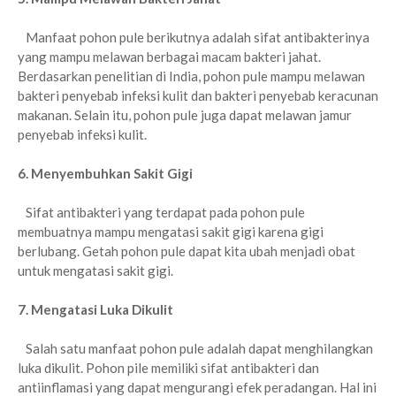
Manfaat pohon pule berikutnya adalah sifat antibakterinya
yang mampu melawan berbagai macam bakteri jahat.
Berdasarkan penelitian di India, pohon pule mampu melawan
bakteri penyebab infeksi kulit dan bakteri penyebab keracunan
makanan. Selain itu, pohon pule juga dapat melawan jamur
penyebab infeksi kulit.
6. Menyembuhkan Sakit Gigi
Sifat antibakteri yang terdapat pada pohon pule
membuatnya mampu mengatasi sakit gigi karena gigi
berlubang. Getah pohon pule dapat kita ubah menjadi obat
untuk mengatasi sakit gigi.
7. Mengatasi Luka Dikulit
Salah satu manfaat pohon pule adalah dapat menghilangkan
luka dikulit. Pohon pile memiliki sifat antibakteri dan
antiinflamasi yang dapat mengurangi efek peradangan. Hal ini