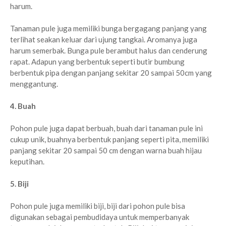
harum.
Tanaman pule juga memiliki bunga bergagang panjang yang
terlihat seakan keluar dari ujung tangkai. Aromanya juga
harum semerbak. Bunga pule berambut halus dan cenderung
rapat. Adapun yang berbentuk seperti butir bumbung
berbentuk pipa dengan panjang sekitar 20 sampai 50cm yang
menggantung.
4. Buah
Pohon pule juga dapat berbuah, buah dari tanaman pule ini
cukup unik, buahnya berbentuk panjang seperti pita, memiliki
panjang sekitar 20 sampai 50 cm dengan warna buah hijau
keputihan.
5. Biji
Pohon pule juga memiliki biji, biji dari pohon pule bisa
digunakan sebagai pembudidaya untuk memperbanyak