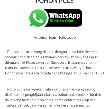
POHON PULE
Hubungi Kami Klik Logo
Pohon pule atau yang dikenal dengan nama latin
Alstonia
Scholaris
adalah sejenis tanaman berkayu keras yang umum
ditemukan di Pulau Jawa dan Sumatera. Biasanya pohon ini
tumbuh dikawasan terbuka, bersemak atau wilayah hutan.
Pohon pule rata-rata berada pada ketinggian 50 sampai 1500
mdpl.
Pohon pule merupakan salah satu tanaman yang sering
dipilih untuk penghijauan, karena pohon pule memiliki bentuk
daun yang melebar ke samping, serta daun mengkilap dan
rimbun. Bentuk daun yang menjulur kesamping mampu