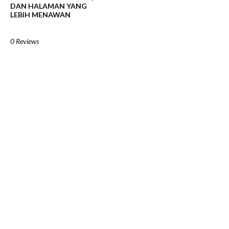
DAN HALAMAN YANG
LEBIH MENAWAN
0 Reviews