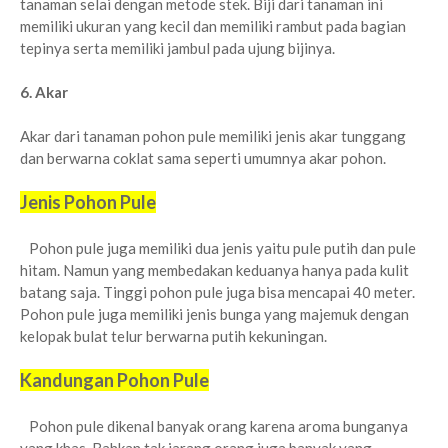
tanaman selai dengan metode stek. Biji dari tanaman ini
memiliki ukuran yang kecil dan memiliki rambut pada bagian
tepinya serta memiliki jambul pada ujung bijinya.
6. Akar
Akar dari tanaman pohon pule memiliki jenis akar tunggang
dan berwarna coklat sama seperti umumnya akar pohon.
Jenis Pohon Pule
Pohon pule juga memiliki dua jenis yaitu pule putih dan pule
hitam. Namun yang membedakan keduanya hanya pada kulit
batang saja. Tinggi pohon pule juga bisa mencapai 40 meter.
Pohon pule juga memiliki jenis bunga yang majemuk dengan
kelopak bulat telur berwarna putih kekuningan.
Kandungan Pohon Pule
Pohon pule dikenal banyak orang karena aroma bunganya