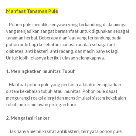
Manfaat Tanaman Pule
Pohon pule memiliki senyawa yang terkandung di dalamnya
yang menjadikan sangat bermanfaat untuk digunakan sebagai
tanaman herbal. Beberapa manfaat yang terkandung pada
pohon pule bagi kesehatan manusia adalah sebagai anti
diabetes, anti bakteri, anti radang, dan masih banyak lagi.
Untuk lebih jelasnya berikut ulasan selengkapnya.
1. Meningkatkan Imunitas Tubuh
Manfaat pohon pule yang pertama adalah meningkatkan
sistem kekebalan tubuh atau imunitas. Pohon pule dapat
mengurangi reaksi alergi dan menstimulasi sistem kekebalan
tubuh untuk melawan potegan baru.
2. Mengatasi Kanker
Tak hanya memiliki sifat antibakteri, ternyata pohon pule