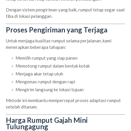
Dengan sistem pengiriman yang baik, rumput tetap segar saat
tiba di lokasi pelanggan.
Proses Pengiriman yang Terjaga
Untuk menjaga kualitas rumput selama perjalanan, kami
menerapkan beberapa tahapan:
Memilih rumput yang siap panen
Memotong rumput dalam bentuk kotak
Menjaga akar tetap utuh
Mengemas rumput dengan rapi
Mengirim langsung ke lokasi tujuan
Metode ini membantu mempercepat proses adaptasi rumput
setelah ditanam.
Harga Rumput Gajah Mini
Tulungagung