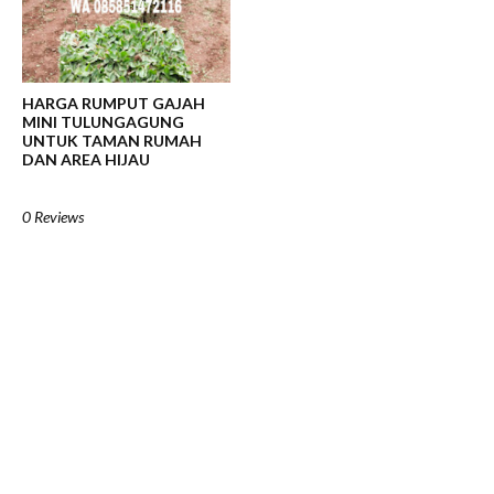
HARGA RUMPUT GAJAH
MINI TULUNGAGUNG
UNTUK TAMAN RUMAH
DAN AREA HIJAU
0 Reviews