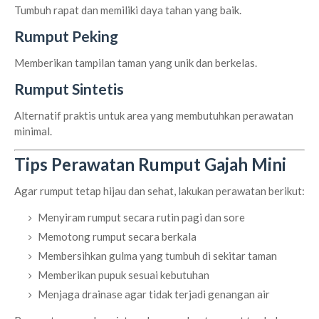
Tumbuh rapat dan memiliki daya tahan yang baik.
Rumput Peking
Memberikan tampilan taman yang unik dan berkelas.
Rumput Sintetis
Alternatif praktis untuk area yang membutuhkan perawatan
minimal.
Tips Perawatan Rumput Gajah Mini
Agar rumput tetap hijau dan sehat, lakukan perawatan berikut:
Menyiram rumput secara rutin pagi dan sore
Memotong rumput secara berkala
Membersihkan gulma yang tumbuh di sekitar taman
Memberikan pupuk sesuai kebutuhan
Menjaga drainase agar tidak terjadi genangan air