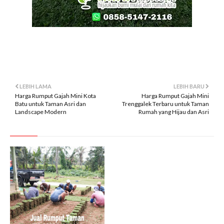
LEBIH LAMA
LEBIH BARU
Harga Rumput Gajah Mini Kota
Harga Rumput Gajah Mini
Batu untuk Taman Asri dan
Trenggalek Terbaru untuk Taman
Landscape Modern
Rumah yang Hijau dan Asri