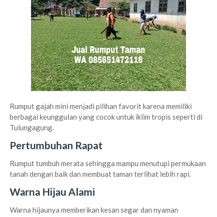
Rumput gajah mini menjadi pilihan favorit karena memiliki
berbagai keunggulan yang cocok untuk iklim tropis seperti di
Tulungagung.
Pertumbuhan Rapat
Rumput tumbuh merata sehingga mampu menutupi permukaan
tanah dengan baik dan membuat taman terlihat lebih rapi.
Warna Hijau Alami
Warna hijaunya memberikan kesan segar dan nyaman