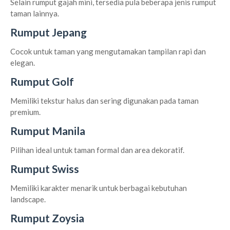
Selain rumput gajah mini, tersedia pula beberapa jenis rumput
taman lainnya.
Rumput Jepang
Cocok untuk taman yang mengutamakan tampilan rapi dan
elegan.
Rumput Golf
Memiliki tekstur halus dan sering digunakan pada taman
premium.
Rumput Manila
Pilihan ideal untuk taman formal dan area dekoratif.
Rumput Swiss
Memiliki karakter menarik untuk berbagai kebutuhan
landscape.
Rumput Zoysia