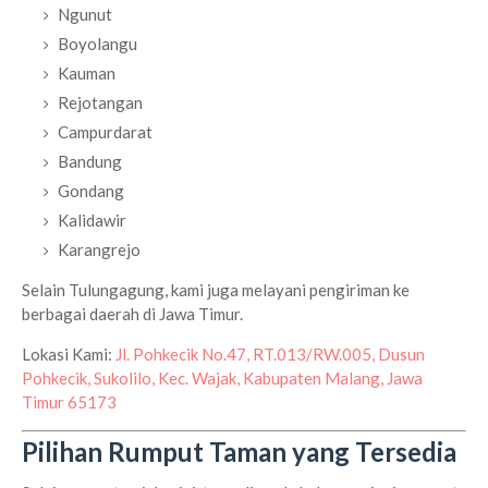
Ngunut
Boyolangu
Kauman
Rejotangan
Campurdarat
Bandung
Gondang
Kalidawir
Karangrejo
Selain Tulungagung, kami juga melayani pengiriman ke
berbagai daerah di Jawa Timur.
Lokasi Kami:
Jl. Pohkecik No.47, RT.013/RW.005, Dusun
Pohkecik, Sukolilo, Kec. Wajak, Kabupaten Malang, Jawa
Timur 65173
Pilihan Rumput Taman yang Tersedia