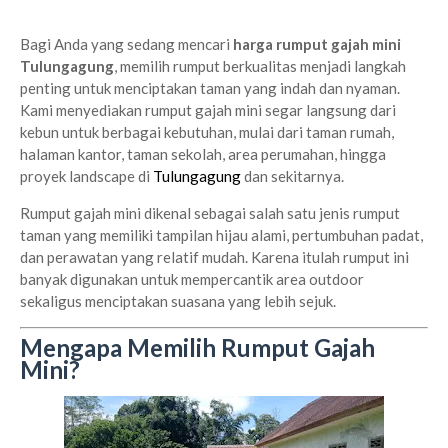
Bagi Anda yang sedang mencari
harga rumput gajah mini
Tulungagung
, memilih rumput berkualitas menjadi langkah
penting untuk menciptakan taman yang indah dan nyaman.
Kami menyediakan rumput gajah mini segar langsung dari
kebun untuk berbagai kebutuhan, mulai dari taman rumah,
halaman kantor, taman sekolah, area perumahan, hingga
proyek landscape di
Tulungagung
dan sekitarnya.
Rumput gajah mini dikenal sebagai salah satu jenis rumput
taman yang memiliki tampilan hijau alami, pertumbuhan padat,
dan perawatan yang relatif mudah. Karena itulah rumput ini
banyak digunakan untuk mempercantik area outdoor
sekaligus menciptakan suasana yang lebih sejuk.
Mengapa Memilih Rumput Gajah
Mini?