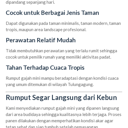
dipandang sepanjang hari.
Cocok untuk Berbagai Jenis Taman
Dapat digunakan pada taman minimalis, taman modern, taman
tropis, maupun area landscape profesional.
Perawatan Relatif Mudah
Tidak membutuhkan perawatan yang terlalu rumit sehingga
cocok untuk pemilik rumah yang memiliki aktivitas padat.
Tahan Terhadap Cuaca Tropis
Rumput gajah mini mampu beradaptasi dengan kondisi cuaca
yang umum ditemukan di wilayah Tulungagung.
Rumput Segar Langsung dari Kebun
Kami menyediakan rumput gajah mini yang dipanen langsung
dari area budidaya sehingga kualitasnya lebih terjaga. Proses
panen dilakukan dengan memperhatikan kondisi akar agar
tetap sehat dan siap tumbuh setelah pemasangan.