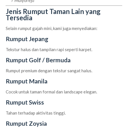
Mulyorejo
Jenis Rumput Taman Lain yang
Tersedia
Selain rumput gajah mini, kami juga menyediakan:
Rumput Jepang
Tekstur halus dan tampilan rapi seperti karpet.
Rumput Golf / Bermuda
Rumput premium dengan tekstur sangat halus.
Rumput Manila
Cocok untuk taman formal dan landscape elegan.
Rumput Swiss
Tahan terhadap aktivitas tinggi.
Rumput Zoysia