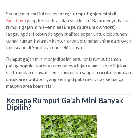
Sedang mencari informasi
harga rumput gajah mini di
Surabaya
yang berkualitas dan siap kirim? Kami menyediakan
rumput gajah mini (
Pennisetum purpureum cv. Mott
)
langsung dari kebun dengan kualitas segar untuk kebutuhan
taman rumah, halaman kantor, area perumahan, hingga proyek
landscape di Surabaya dan sekitarnya.
Rumput gajah mini menjadi salah satu jenis rumput taman
paling populer karena tampilannya hijau alami, tahan injakan,
serta mudah dirawat. Jenis rumput ini sangat cocok digunakan
untuk area outdoor yang sering dipakai aktivitas keluarga
maupun area komersial.
Kenapa Rumput Gajah Mini Banyak
Dipilih?