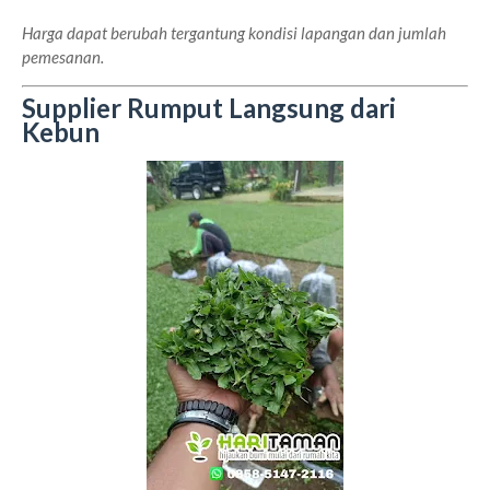
Harga dapat berubah tergantung kondisi lapangan dan jumlah
pemesanan.
Supplier Rumput Langsung dari
Kebun