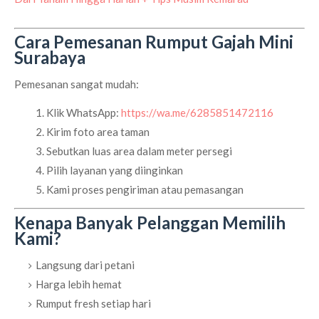
Cara Pemesanan Rumput Gajah Mini
Surabaya
Pemesanan sangat mudah:
Klik WhatsApp:
https://wa.me/6285851472116
Kirim foto area taman
Sebutkan luas area dalam meter persegi
Pilih layanan yang diinginkan
Kami proses pengiriman atau pemasangan
Kenapa Banyak Pelanggan Memilih
Kami?
Langsung dari petani
Harga lebih hemat
Rumput fresh setiap hari