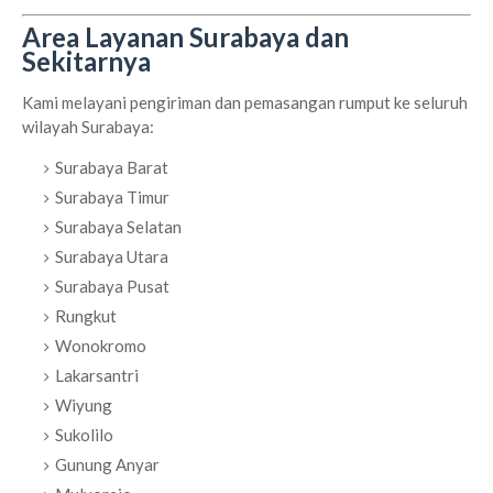
Area Layanan Surabaya dan
Sekitarnya
Kami melayani pengiriman dan pemasangan rumput ke seluruh
wilayah Surabaya:
Surabaya Barat
Surabaya Timur
Surabaya Selatan
Surabaya Utara
Surabaya Pusat
Rungkut
Wonokromo
Lakarsantri
Wiyung
Sukolilo
Gunung Anyar