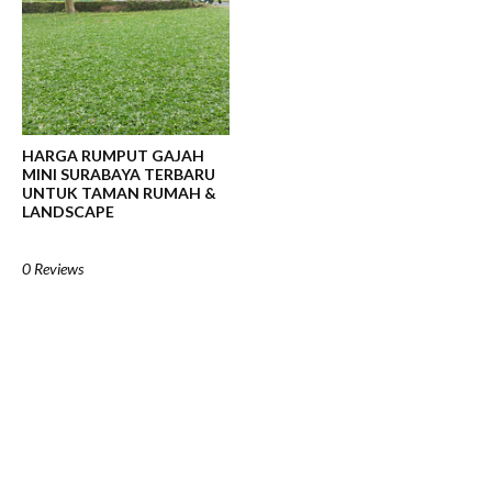
HARGA RUMPUT GAJAH
MINI SURABAYA TERBARU
UNTUK TAMAN RUMAH &
LANDSCAPE
0 Reviews