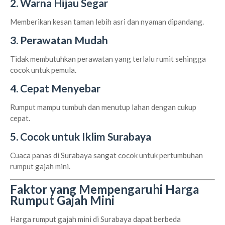
2. Warna Hijau Segar
Memberikan kesan taman lebih asri dan nyaman dipandang.
3. Perawatan Mudah
Tidak membutuhkan perawatan yang terlalu rumit sehingga
cocok untuk pemula.
4. Cepat Menyebar
Rumput mampu tumbuh dan menutup lahan dengan cukup
cepat.
5. Cocok untuk Iklim Surabaya
Cuaca panas di Surabaya sangat cocok untuk pertumbuhan
rumput gajah mini.
Faktor yang Mempengaruhi Harga
Rumput Gajah Mini
Harga rumput gajah mini di Surabaya dapat berbeda