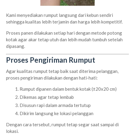
Kami menyediakan rumput langsung dari kebun sendiri
sehingga kualitas lebih terjamin dan harga lebih kompetitif.
Proses panen dilakukan setiap hari dengan metode potong
kotak agar akar tetap utuh dan lebih mudah tumbuh setelah
dipasang.
Proses Pengiriman Rumput
Agar kualitas rumput tetap baik saat diterima pelanggan,
proses pengiriman dilakukan dengan hati-hati:
Rumput dipanen dalam bentuk kotak (±20x20 cm)
Dikemas agar tetap lembab
Disusun rapi dalam armada tertutup
Dikirim langsung ke lokasi pelanggan
Dengan cara tersebut, rumput tetap segar saat sampai di
lokasi.