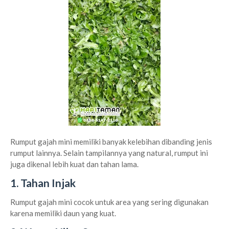
Rumput gajah mini memiliki banyak kelebihan dibanding jenis
rumput lainnya. Selain tampilannya yang natural, rumput ini
juga dikenal lebih kuat dan tahan lama.
1. Tahan Injak
Rumput gajah mini cocok untuk area yang sering digunakan
karena memiliki daun yang kuat.