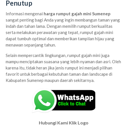
Penutup
Informasi mengenai
harga rumput gajah mini Sumenep
sangat penting bagi Anda yang ingin membangun taman yang
indah dan tahan lama. Dengan memilih rumput berkualitas
serta melakukan perawatan yang tepat, rumput gajah mini
dapat tumbuh optimal dan memberikan tampilan hijau yang
menawan sepanjang tahun.
Selain mempercantik lingkungan, rumput gajah mini juga
mampu menciptakan suasana yang lebih nyaman dan asri. Oleh
karena itu, tidak heran jika jenis rumput ini menjadi pilihan
favorit untuk berbagai kebutuhan taman dan landscape di
Kabupaten Sumenep maupun daerah sekitarnya.
Hubungi Kami Klik Logo