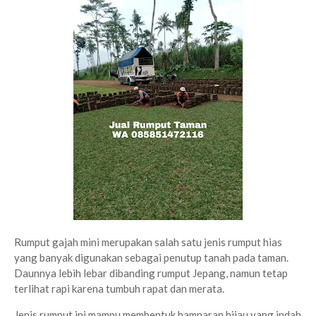
Rumput gajah mini merupakan salah satu jenis rumput hias
yang banyak digunakan sebagai penutup tanah pada taman.
Daunnya lebih lebar dibanding rumput Jepang, namun tetap
terlihat rapi karena tumbuh rapat dan merata.
Jenis rumput ini mampu membentuk hamparan hijau yang indah