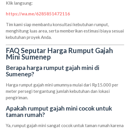
Klik langsung:
https://wa.me/6285851472116
Tim kami siap membantu konsultasi kebutuhan rumput,
menghitung luas area, serta memberikan estimasi biaya sesuai
kebutuhan proyek Anda.
FAQ Seputar Harga Rumput Gajah
Mini Sumenep
Berapa harga rumput gajah mini di
Sumenep?
Harga rumput gajah mini umumnya mulai dari Rp15.000 per
meter persegi tergantung jumlah kebutuhan dan lokasi
pengiriman.
Apakah rumput gajah mini cocok untuk
taman rumah?
Ya, rumput gajah mini sangat cocok untuk taman rumah karena