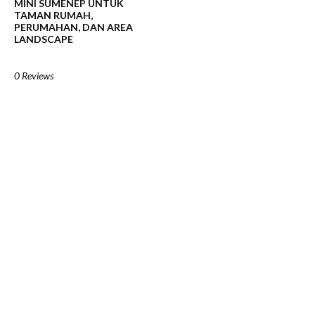
MINI SUMENEP UNTUK
TAMAN RUMAH,
PERUMAHAN, DAN AREA
LANDSCAPE
0 Reviews