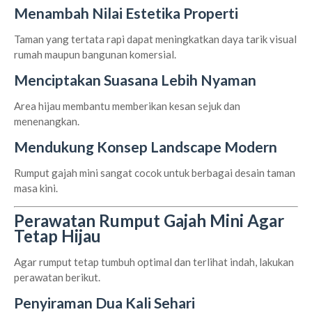
Menambah Nilai Estetika Properti
Taman yang tertata rapi dapat meningkatkan daya tarik visual
rumah maupun bangunan komersial.
Menciptakan Suasana Lebih Nyaman
Area hijau membantu memberikan kesan sejuk dan
menenangkan.
Mendukung Konsep Landscape Modern
Rumput gajah mini sangat cocok untuk berbagai desain taman
masa kini.
Perawatan Rumput Gajah Mini Agar
Tetap Hijau
Agar rumput tetap tumbuh optimal dan terlihat indah, lakukan
perawatan berikut.
Penyiraman Dua Kali Sehari