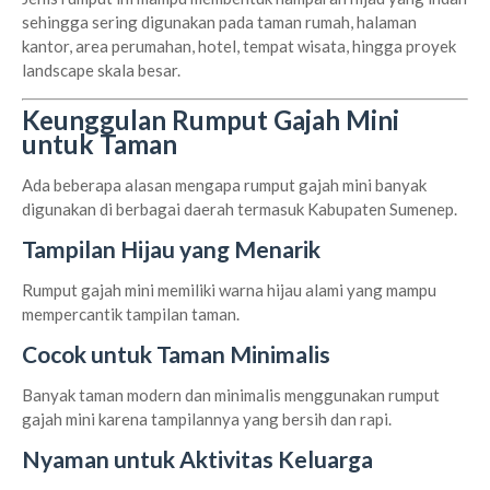
sehingga sering digunakan pada taman rumah, halaman
kantor, area perumahan, hotel, tempat wisata, hingga proyek
landscape skala besar.
Keunggulan Rumput Gajah Mini
untuk Taman
Ada beberapa alasan mengapa rumput gajah mini banyak
digunakan di berbagai daerah termasuk Kabupaten Sumenep.
Tampilan Hijau yang Menarik
Rumput gajah mini memiliki warna hijau alami yang mampu
mempercantik tampilan taman.
Cocok untuk Taman Minimalis
Banyak taman modern dan minimalis menggunakan rumput
gajah mini karena tampilannya yang bersih dan rapi.
Nyaman untuk Aktivitas Keluarga