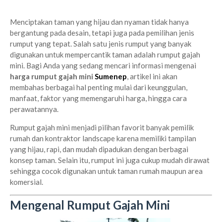
Menciptakan taman yang hijau dan nyaman tidak hanya
bergantung pada desain, tetapi juga pada pemilihan jenis
rumput yang tepat. Salah satu jenis rumput yang banyak
digunakan untuk mempercantik taman adalah rumput gajah
mini. Bagi Anda yang sedang mencari informasi mengenai
harga rumput gajah mini
Sumenep
, artikel ini akan
membahas berbagai hal penting mulai dari keunggulan,
manfaat, faktor yang memengaruhi harga, hingga cara
perawatannya.
Rumput gajah mini menjadi pilihan favorit banyak pemilik
rumah dan kontraktor landscape karena memiliki tampilan
yang hijau, rapi, dan mudah dipadukan dengan berbagai
konsep taman. Selain itu, rumput ini juga cukup mudah dirawat
sehingga cocok digunakan untuk taman rumah maupun area
komersial.
Mengenal Rumput Gajah Mini