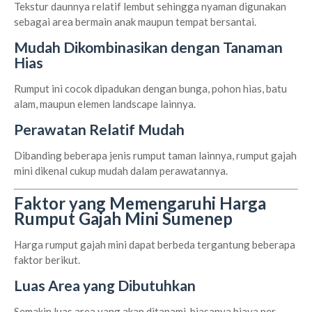
Tekstur daunnya relatif lembut sehingga nyaman digunakan
sebagai area bermain anak maupun tempat bersantai.
Mudah Dikombinasikan dengan Tanaman
Hias
Rumput ini cocok dipadukan dengan bunga, pohon hias, batu
alam, maupun elemen landscape lainnya.
Perawatan Relatif Mudah
Dibanding beberapa jenis rumput taman lainnya, rumput gajah
mini dikenal cukup mudah dalam perawatannya.
Faktor yang Memengaruhi Harga
Rumput Gajah Mini Sumenep
Harga rumput gajah mini dapat berbeda tergantung beberapa
faktor berikut.
Luas Area yang Dibutuhkan
Semakin luas area yang akan ditanami, biasanya biaya per