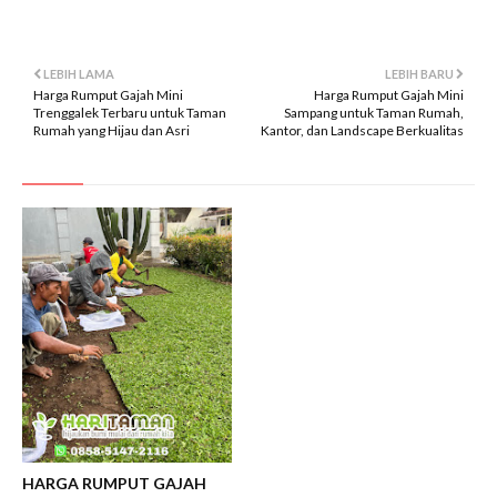
LEBIH LAMA
LEBIH BARU
Harga Rumput Gajah Mini
Harga Rumput Gajah Mini
Trenggalek Terbaru untuk Taman
Sampang untuk Taman Rumah,
Rumah yang Hijau dan Asri
Kantor, dan Landscape Berkualitas
HARGA RUMPUT GAJAH