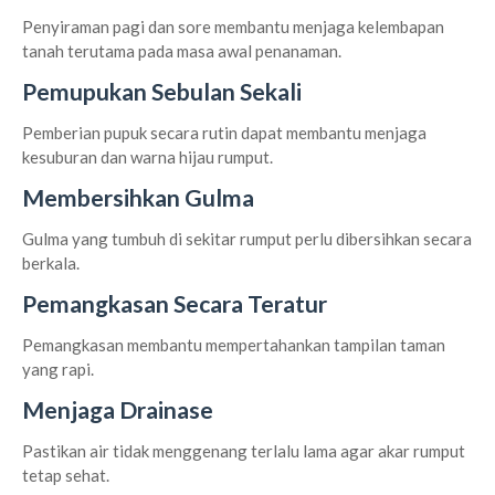
Penyiraman pagi dan sore membantu menjaga kelembapan
tanah terutama pada masa awal penanaman.
Pemupukan Sebulan Sekali
Pemberian pupuk secara rutin dapat membantu menjaga
kesuburan dan warna hijau rumput.
Membersihkan Gulma
Gulma yang tumbuh di sekitar rumput perlu dibersihkan secara
berkala.
Pemangkasan Secara Teratur
Pemangkasan membantu mempertahankan tampilan taman
yang rapi.
Menjaga Drainase
Pastikan air tidak menggenang terlalu lama agar akar rumput
tetap sehat.