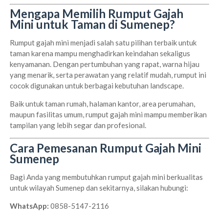
Mengapa Memilih Rumput Gajah
Mini untuk Taman di Sumenep?
Rumput gajah mini menjadi salah satu pilihan terbaik untuk
taman karena mampu menghadirkan keindahan sekaligus
kenyamanan. Dengan pertumbuhan yang rapat, warna hijau
yang menarik, serta perawatan yang relatif mudah, rumput ini
cocok digunakan untuk berbagai kebutuhan landscape.
Baik untuk taman rumah, halaman kantor, area perumahan,
maupun fasilitas umum, rumput gajah mini mampu memberikan
tampilan yang lebih segar dan profesional.
Cara Pemesanan Rumput Gajah Mini
Sumenep
Bagi Anda yang membutuhkan rumput gajah mini berkualitas
untuk wilayah Sumenep dan sekitarnya, silakan hubungi:
WhatsApp:
0858-5147-2116