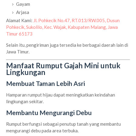
Gayam
Arjasa
Alamat Kami:
Jl. Pohkecik No.47, RT.013/RW.005, Dusun
Pohkecik, Sukolilo, Kec. Wajak, Kabupaten Malang, Jawa
Timur 65173
Selain itu, pengiriman juga tersedia ke berbagai daerah lain di
Jawa Timur.
Manfaat Rumput Gajah Mini untuk
Lingkungan
Membuat Taman Lebih Asri
Hamparan rumput hijau dapat meningkatkan keindahan
lingkungan sekitar.
Membantu Mengurangi Debu
Rumput berfungsi sebagai penutup tanah yang membantu
mengurangi debu pada area terbuka.