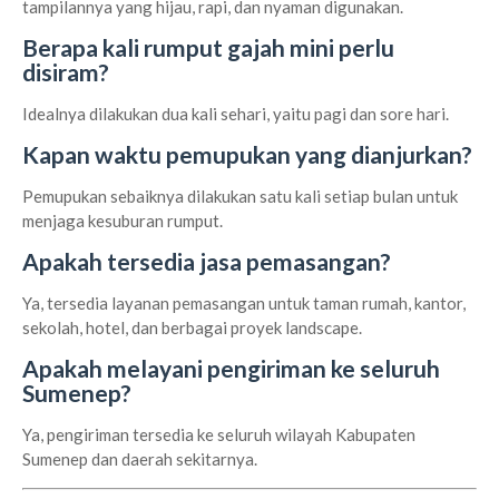
tampilannya yang hijau, rapi, dan nyaman digunakan.
Berapa kali rumput gajah mini perlu
disiram?
Idealnya dilakukan dua kali sehari, yaitu pagi dan sore hari.
Kapan waktu pemupukan yang dianjurkan?
Pemupukan sebaiknya dilakukan satu kali setiap bulan untuk
menjaga kesuburan rumput.
Apakah tersedia jasa pemasangan?
Ya, tersedia layanan pemasangan untuk taman rumah, kantor,
sekolah, hotel, dan berbagai proyek landscape.
Apakah melayani pengiriman ke seluruh
Sumenep?
Ya, pengiriman tersedia ke seluruh wilayah Kabupaten
Sumenep dan daerah sekitarnya.