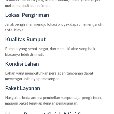
meter menjadi lebih efisien.
Lokasi Pengiriman
Jarak pengiriman menuju lokasi proyek dapat memengaruhi
total biaya.
Kualitas Rumput
Rumput yang sehat, segar, dan memiliki akar yang baik
biasanya lebih diminati.
Kondisi Lahan
Lahan yang membutuhkan persiapan tambahan dapat
memengaruhi biaya pemasangan.
Paket Layanan
Harga berbeda antara pembelian rumput saja, pengiriman,
maupun paket lengkap dengan pemasangan.