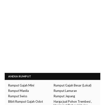
ANEKA RUMPUT
Rumput Gajah Mini
Rumput Gajah Besar (Lokal)
Rumput Manila
Rumput Lamuran
Rumput Swiss
Rumput Jepang
Bibit Rumput Gajah Odot
Harga jual Pohon Trembesi ,