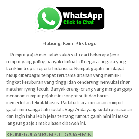
Hubungi Kami Klik Logo
Rumput gajah mini ialah salah satu dari beberapa jenis
rumput yang paling banyak diminati di negara-negara yang
beriklim tropis seperti Indonesia. Rumput gajah mini dapat
hidup diberbagai tempat terutama ditanah yang memiliki
tingkat kesuburan yang tinggi dan cenderung menyukai sinar
matahari yang teduh. Banyak orang-orang yang menganggap
menanam rumput gajah mini sangat sulit dan harus
memerlukan teknik khusus. Padahal cara menanam rumput
gajah mini sangatlah mudah.
Bagi Anda yang sudah penasaran
dan ingin tahu lebih jelas tentang rumput gajah mini ini maka
langsung saja simak ulasan dibawah ini.
KEUNGGULAN RUMPUT GAJAH MINI