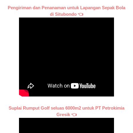
Pengiriman dan Penanaman untuk Lapangan Sepak Bola
di Situbondo 👈
Suplai Rumput Golf seluas 6000m2 untuk PT Petrokimia
Gresik 👈