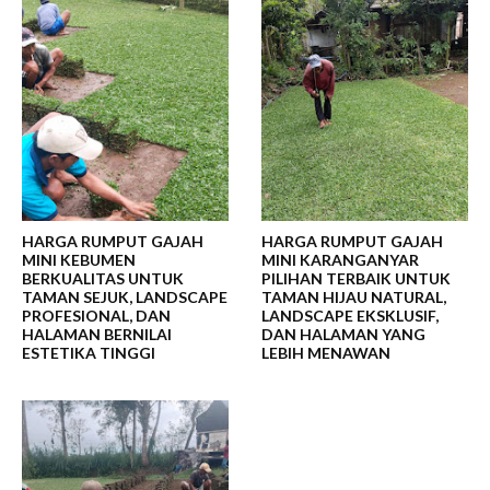
HARGA RUMPUT GAJAH
HARGA RUMPUT GAJAH
MINI KEBUMEN
MINI KARANGANYAR
BERKUALITAS UNTUK
PILIHAN TERBAIK UNTUK
TAMAN SEJUK, LANDSCAPE
TAMAN HIJAU NATURAL,
PROFESIONAL, DAN
LANDSCAPE EKSKLUSIF,
HALAMAN BERNILAI
DAN HALAMAN YANG
ESTETIKA TINGGI
LEBIH MENAWAN