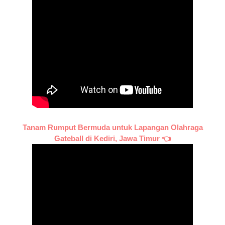
Tanam Rumput Bermuda untuk Lapangan Olahraga
Gateball di Kediri, Jawa Timur 👈