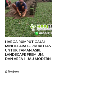
HARGA RUMPUT GAJAH
MINI JEPARA BERKUALITAS
UNTUK TAMAN ASRI,
LANDSCAPE PREMIUM,
DAN AREA HIJAU MODERN
0 Reviews