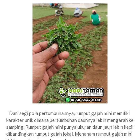
Dari segi pola pertumbuhannya, rumput gajah mini memiliki
karakter unik dimana pertumbuhan daunnya lebih mengarah ke
samping. Rumput gajah mini punya ukuran daun jauh lebih kecil
dibandingkan rumput gajah lokal. Menanam rumput gajah mini