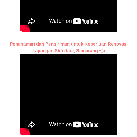
Penanaman dan Pengiriman untuk Keperluan Renovasi
Lapangan Sidodadi, Semarang 👈