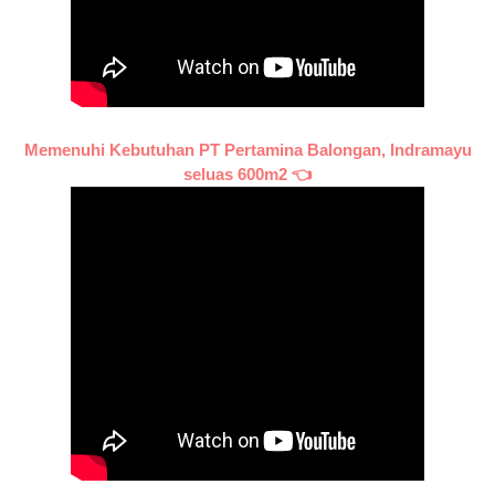
Memenuhi Kebutuhan PT Pertamina Balongan, Indramayu
seluas 600m2 👈