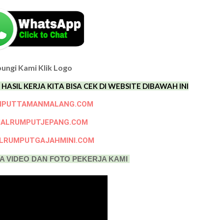
ungi Kami Klik Logo
ASIL KERJA KITA BISA CEK DI WEBSITE DIBAWAH INI
MPUTTAMANMALANG.COM
ALRUMPUTJEPANG.COM
LRUMPUTGAJAHMINI.COM
A VIDEO DAN FOTO PEKERJA KAMI