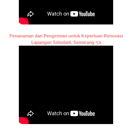
Penanaman dan Pengiriman untuk Keperluan Renovasi
Lapangan Sidodadi, Semarang 👈