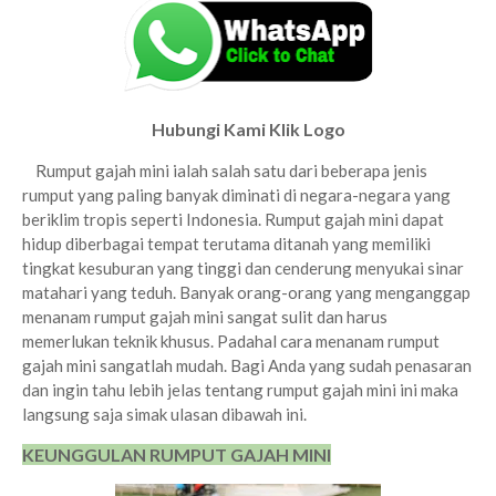
Hubungi Kami Klik Logo
Rumput gajah mini ialah salah satu dari beberapa jenis
rumput yang paling banyak diminati di negara-negara yang
beriklim tropis seperti Indonesia. Rumput gajah mini dapat
hidup diberbagai tempat terutama ditanah yang memiliki
tingkat kesuburan yang tinggi dan cenderung menyukai sinar
matahari yang teduh. Banyak orang-orang yang menganggap
menanam rumput gajah mini sangat sulit dan harus
memerlukan teknik khusus. Padahal cara menanam rumput
gajah mini sangatlah mudah.
Bagi Anda yang sudah penasaran
dan ingin tahu lebih jelas tentang rumput gajah mini ini maka
langsung saja simak ulasan dibawah ini.
KEUNGGULAN RUMPUT GAJAH MINI