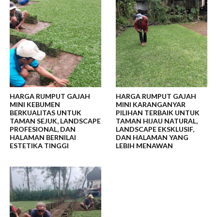
HARGA RUMPUT GAJAH
HARGA RUMPUT GAJAH
MINI KEBUMEN
MINI KARANGANYAR
BERKUALITAS UNTUK
PILIHAN TERBAIK UNTUK
TAMAN SEJUK, LANDSCAPE
TAMAN HIJAU NATURAL,
PROFESIONAL, DAN
LANDSCAPE EKSKLUSIF,
HALAMAN BERNILAI
DAN HALAMAN YANG
ESTETIKA TINGGI
LEBIH MENAWAN