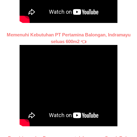
Memenuhi Kebutuhan PT Pertamina Balongan, Indramayu
seluas 600m2 👈