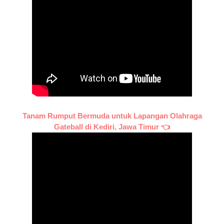
Tanam Rumput Bermuda untuk Lapangan Olahraga
Gateball di Kediri, Jawa Timur 👈