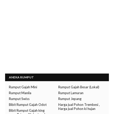
ANEKA RUMPUT
Rumput Gajah Mini
Rumput Gajah Besar (Lokal)
Rumput Manila
Rumput Lamuran
Rumput Swiss
Rumput Jepang
Bibit Rumput Gajah Odot
Harga jual Pohon Trembesi ,
Harga jual Pohon ki hujan
Bibit Rumput Gajah king