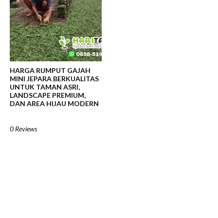
HARGA RUMPUT GAJAH
MINI JEPARA BERKUALITAS
UNTUK TAMAN ASRI,
LANDSCAPE PREMIUM,
DAN AREA HIJAU MODERN
0 Reviews