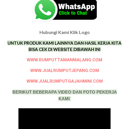
Hubungi Kami Klik Logo
UNTUK PRODUK KAMI LAINNYA DAN HASIL KERJA KITA
BISA CEK DI WEBSITE DIBAWAH INI
WWW.RUMPUTTAMANMALANG.COM
WWW.JUALRUMPUTJEPANG.COM
WWW.JUALRUMPUTGAJAHMINI.COM
BERIKUT BEBERAPA VIDEO DAN FOTO PEKERJA
KAMI