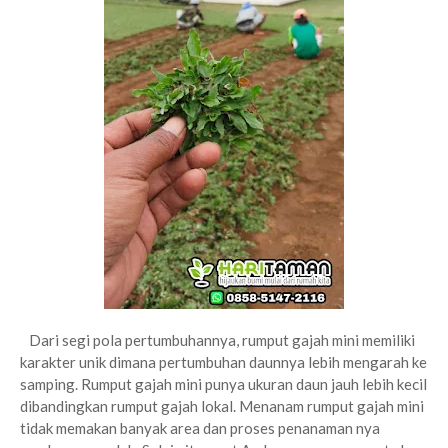
Dari segi pola pertumbuhannya, rumput gajah mini memiliki
karakter unik dimana pertumbuhan daunnya lebih mengarah ke
samping. Rumput gajah mini punya ukuran daun jauh lebih kecil
dibandingkan rumput gajah lokal. Menanam rumput gajah mini
tidak memakan banyak area dan proses penanaman nya