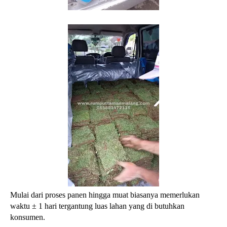
Mulai dari proses panen hingga muat biasanya memerlukan
waktu ± 1 hari tergantung luas lahan yang di butuhkan
konsumen.