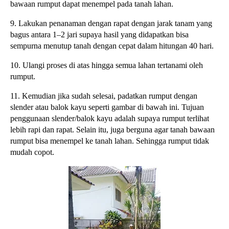
bawaan rumput dapat menempel pada tanah lahan.
9. Lakukan penanaman dengan rapat dengan jarak tanam yang
bagus antara 1–2 jari supaya hasil yang didapatkan bisa
sempurna menutup tanah dengan cepat dalam hitungan 40 hari.
10. Ulangi proses di atas hingga semua lahan tertanami oleh
rumput.
11. Kemudian jika sudah selesai, padatkan rumput dengan
slender atau balok kayu seperti gambar di bawah ini. Tujuan
penggunaan slender/balok kayu adalah supaya rumput terlihat
lebih rapi dan rapat. Selain itu, juga berguna agar tanah bawaan
rumput bisa menempel ke tanah lahan. Sehingga rumput tidak
mudah copot.