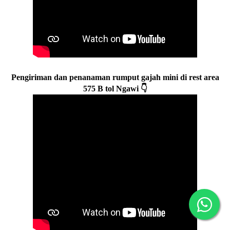
Pengiriman dan penanaman rumput gajah mini di rest area
575 B tol Ngawi 👇