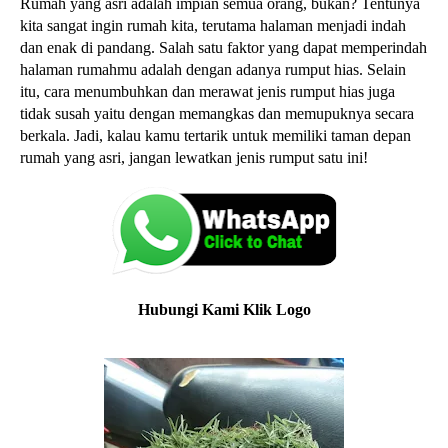
Rumah yang asri adalah impian semua orang, bukan? Tentunya
kita sangat ingin rumah kita, terutama halaman menjadi indah
dan enak di pandang. Salah satu faktor yang dapat memperindah
halaman rumahmu adalah dengan adanya rumput hias. Selain
itu, cara menumbuhkan dan merawat jenis rumput hias juga
tidak susah yaitu dengan memangkas dan memupuknya secara
berkala. Jadi, kalau kamu tertarik untuk memiliki taman depan
rumah yang asri, jangan lewatkan jenis rumput satu ini!
Hubungi Kami Klik Logo