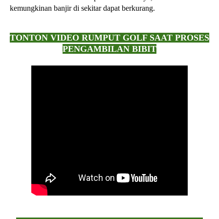
kemungkinan banjir di sekitar dapat berkurang.
TONTON VIDEO RUMPUT GOLF SAAT PROSES
PENGAMBILAN BIBIT