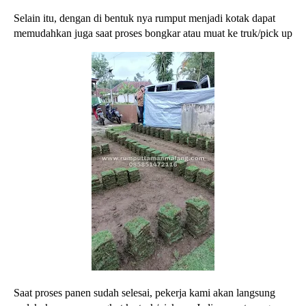
Selain itu, dengan di bentuk nya rumput menjadi kotak dapat
memudahkan juga saat proses bongkar atau muat ke truk/pick up
Saat proses panen sudah selesai, pekerja kami akan langsung