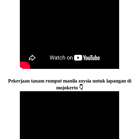
Pekerjaan tanam rumput manila zoysia untuk lapangan di
mojokerto 👇