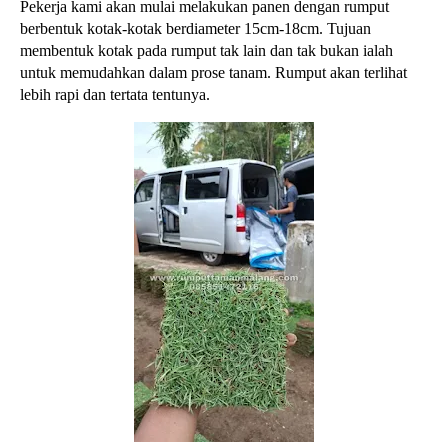
Pekerja kami akan mulai melakukan panen dengan rumput
berbentuk kotak-kotak berdiameter 15cm-18cm. Tujuan
membentuk kotak pada rumput tak lain dan tak bukan ialah
untuk memudahkan dalam prose tanam. Rumput akan terlihat
lebih rapi dan tertata tentunya.