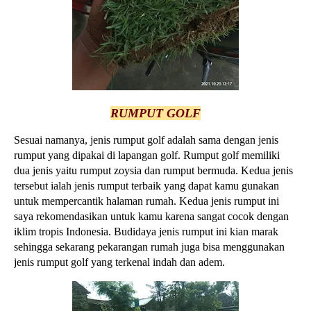
RUMPUT GOLF
Sesuai namanya, jenis rumput golf adalah sama dengan jenis
rumput yang dipakai di lapangan golf. Rumput golf memiliki
dua jenis yaitu rumput zoysia dan rumput bermuda. Kedua jenis
tersebut ialah jenis rumput terbaik yang dapat kamu gunakan
untuk mempercantik halaman rumah. Kedua jenis rumput ini
saya rekomendasikan untuk kamu karena sangat cocok dengan
iklim tropis Indonesia. Budidaya jenis rumput ini kian marak
sehingga sekarang pekarangan rumah juga bisa menggunakan
jenis rumput golf yang terkenal indah dan adem.