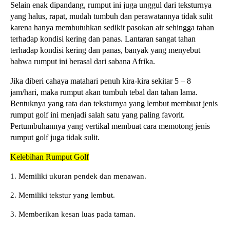
Selain enak dipandang, rumput ini juga unggul dari teksturnya
yang halus, rapat, mudah tumbuh dan perawatannya tidak sulit
karena hanya membutuhkan sedikit pasokan air sehingga tahan
terhadap kondisi kering dan panas. Lantaran sangat tahan
terhadap kondisi kering dan panas, banyak yang menyebut
bahwa rumput ini berasal dari sabana Afrika.
Jika diberi cahaya matahari penuh kira-kira sekitar 5 – 8
jam/hari, maka rumput akan tumbuh tebal dan tahan lama.
Bentuknya yang rata dan teksturnya yang lembut membuat jenis
rumput golf ini menjadi salah satu yang paling favorit.
Pertumbuhannya yang vertikal membuat cara memotong jenis
rumput golf juga tidak sulit.
Kelebihan Rumput Golf
1. Memiliki ukuran pendek dan menawan.
2. Memiliki tekstur yang lembut.
3. Memberikan kesan luas pada taman.