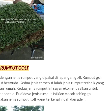
RUMPUT GOLF
dengan jenis rumput yang dipakai di lapangan golf. Rumput golf
ut bermuda. Kedua jenis tersebut ialah jenis rumput terbaik yang
n rumah. Kedua jenis rumput ini saya rekomendasikan untuk
ndonesia. Budidaya jenis rumput ini kian marak sehingga
kan jenis rumput golf yang terkenal indah dan adem.