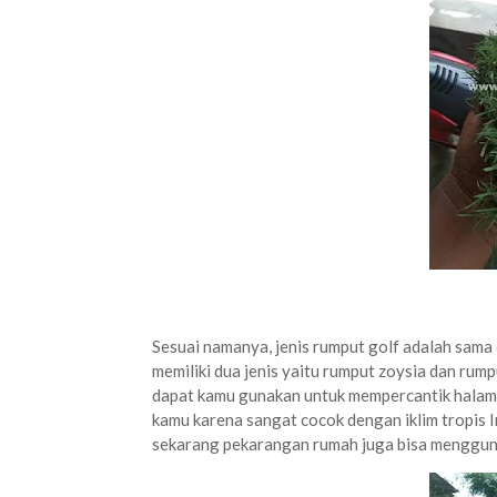
Sesuai namanya, jenis rumput golf adalah sama 
memiliki dua jenis yaitu rumput zoysia dan rump
dapat kamu gunakan untuk mempercantik halama
kamu karena sangat cocok dengan iklim tropis I
sekarang pekarangan rumah juga bisa mengguna