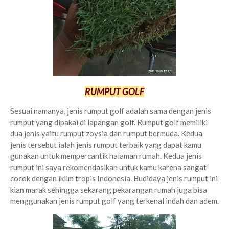
RUMPUT GOLF
Sesuai namanya, jenis rumput golf adalah sama dengan jenis
rumput yang dipakai di lapangan golf. Rumput golf memiliki
dua jenis yaitu rumput zoysia dan rumput bermuda. Kedua
jenis tersebut ialah jenis rumput terbaik yang dapat kamu
gunakan untuk mempercantik halaman rumah. Kedua jenis
rumput ini saya rekomendasikan untuk kamu karena sangat
cocok dengan iklim tropis Indonesia. Budidaya jenis rumput ini
kian marak sehingga sekarang pekarangan rumah juga bisa
menggunakan jenis rumput golf yang terkenal indah dan adem.