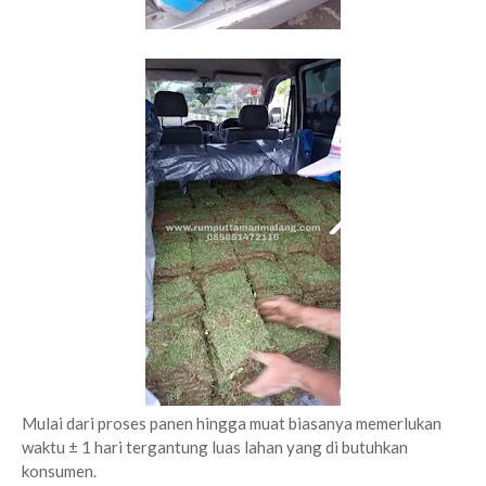
Mulai dari proses panen hingga muat biasanya memerlukan
waktu ± 1 hari tergantung luas lahan yang di butuhkan
konsumen.