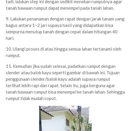
tadi, lalukan step ini dengan sedikit menekan rumputnya agar
tanah bawaan rumput dapat menempel pada tanah lahan.
9. Lakukan penanaman dengan rapat dengan jarak tanam yang
bagus antara 1–2 jari supaya hasil yang didapatkan bisa
sempurna menutup tanah dengan cepat dalam hitungan 40
hari.
10. Ulangi proses di atas hingga semua lahan tertanami oleh
rumput.
11. Kemudian jika sudah selesai, padatkan rumput dengan
slender atau balok kayu seperti gambar di bawah ini. Tujuan
penggunaan slender/balok kayu adalah supaya rumput
terlihat lebih rapi dan rapat. Selain itu, juga berguna agar
tanah bawaan rumput bisa menempel ke tanah lahan. Sehingga
rumput tidak mudah copot.