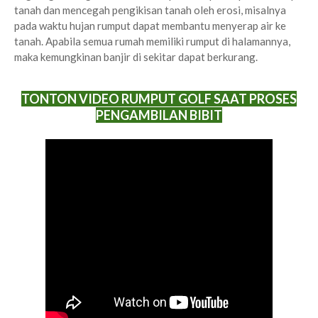
tanah dan mencegah pengikisan tanah oleh erosi, misalnya
pada waktu hujan rumput dapat membantu menyerap air ke
tanah. Apabila semua rumah memiliki rumput di halamannya,
maka kemungkinan banjir di sekitar dapat berkurang.
TONTON VIDEO RUMPUT GOLF SAAT PROSES
PENGAMBILAN BIBIT