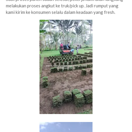
melakukan proses angkut ke truk/pick up. Jadi rumput yang
kami kirim ke konsumen selalu dalam keadaan yang fresh.