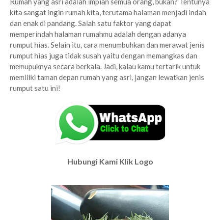
Rumah yang asri adalah impian semua orang, bukan? Tentunya
kita sangat ingin rumah kita, terutama halaman menjadi indah
dan enak di pandang. Salah satu faktor yang dapat
memperindah halaman rumahmu adalah dengan adanya
rumput hias. Selain itu, cara menumbuhkan dan merawat jenis
rumput hias juga tidak susah yaitu dengan memangkas dan
memupuknya secara berkala. Jadi, kalau kamu tertarik untuk
memiliki taman depan rumah yang asri, jangan lewatkan jenis
rumput satu ini!
Hubungi Kami Klik Logo