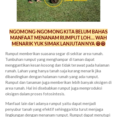
NGOMONG-NGOMONG KITA BELUM BAHAS
MANFAAT MENANAM RUMPUT LOH.... WAH
MENARIK YUK SIMAK LANJUTAN NYA 😆😆
Rumput memberikan suasana segar di sekitar area rumah.
Tumbuhan rumput yang menghampar di taman dapat
menggantikan kesan kosong dan tidak terawat pada halaman
rumah. Lahan yang hanya tanah saja kurang menarik jika
dibandingkan dengan halaman rumah yang ada rumput.
Rumput dan tanaman juga memberikan lebih banyak oksigen di
area rumah. Hal ini disebabkan rumput juga memproduksi
oksigen dalam proses fotosintesis.
Manfaat lain dari adanya rumput yaitu dapat menjadi
penyubur tanah yang efektif sehingga kita turut menjaga
lingkungan dengan menanam rumput. Rumput dapat menutupi