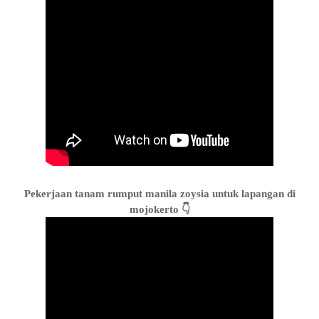
Pekerjaan tanam rumput manila zoysia untuk lapangan di
mojokerto 👇