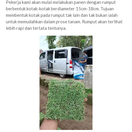
Pekerja kami akan mulai melakukan panen dengan rumput
berbentuk kotak-kotak berdiameter 15cm-18cm. Tujuan
membentuk kotak pada rumput tak lain dan tak bukan ialah
untuk memudahkan dalam prose tanam. Rumput akan terlihat
lebih rapi dan tertata tentunya.