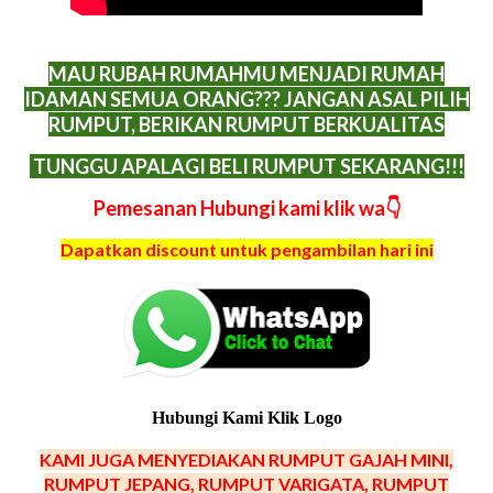
MAU RUBAH RUMAHMU MENJADI RUMAH
IDAMAN SEMUA ORANG??? JANGAN ASAL PILIH
RUMPUT, BERIKAN RUMPUT BERKUALITAS
TUNGGU APALAGI BELI RUMPUT SEKARANG!!!
Pemesanan Hubungi kami klik wa👇
Dapatkan discount untuk pengambilan hari ini
Hubungi Kami Klik Logo
KAMI JUGA MENYEDIAKAN RUMPUT GAJAH MINI,
RUMPUT JEPANG, RUMPUT VARIGATA, RUMPUT