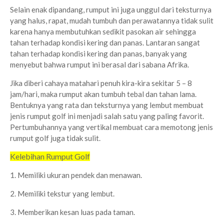
Selain enak dipandang, rumput ini juga unggul dari teksturnya
yang halus, rapat, mudah tumbuh dan perawatannya tidak sulit
karena hanya membutuhkan sedikit pasokan air sehingga
tahan terhadap kondisi kering dan panas. Lantaran sangat
tahan terhadap kondisi kering dan panas, banyak yang
menyebut bahwa rumput ini berasal dari sabana Afrika.
Jika diberi cahaya matahari penuh kira-kira sekitar 5 – 8
jam/hari, maka rumput akan tumbuh tebal dan tahan lama.
Bentuknya yang rata dan teksturnya yang lembut membuat
jenis rumput golf ini menjadi salah satu yang paling favorit.
Pertumbuhannya yang vertikal membuat cara memotong jenis
rumput golf juga tidak sulit.
Kelebihan Rumput Golf
1. Memiliki ukuran pendek dan menawan.
2. Memiliki tekstur yang lembut.
3. Memberikan kesan luas pada taman.