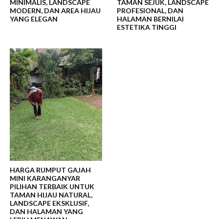
MINIMALIS, LANDSCAPE
TAMAN SEJUK, LANDSCAPE
MODERN, DAN AREA HIJAU
PROFESIONAL, DAN
YANG ELEGAN
HALAMAN BERNILAI
ESTETIKA TINGGI
HARGA RUMPUT GAJAH
MINI KARANGANYAR
PILIHAN TERBAIK UNTUK
TAMAN HIJAU NATURAL,
LANDSCAPE EKSKLUSIF,
DAN HALAMAN YANG