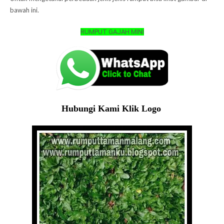
bawah ini.
RUMPUT GAJAH MINI
Hubungi Kami Klik Logo