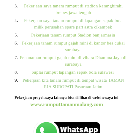
Pekerjaan saya tanam rumput di stadion karangbirahi
brebes jawa tengah
Pekerjaan saya tanam rumput di lapangan sepak bola
milik perusahan spare part astra cikampek
Pekerjaan tanam rumput Stadion banjarmasin
Pekerjaan tanam rumput gajah mini di kantor bea cukai
surabaya
Penanaman rumput gajah mini di vihara Dhamma Jaya di
surabaya
Suplai rumput lapangan sepak bola sulawesi
Pekerjaan kita tanam rumput di tempat wisata TAMAN
RIA SUROPATI Pasuruan Jatim
Pekerjaan proyek saya lainnya bisa di lihat di website saya ini
www.rumputtamanmalang.com