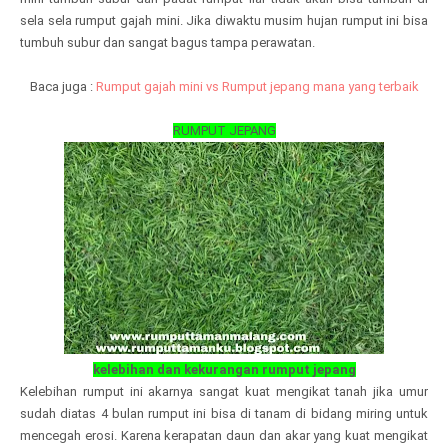
sela sela rumput gajah mini. Jika diwaktu musim hujan rumput ini bisa
tumbuh subur dan sangat bagus tampa perawatan.
Baca juga :
Rumput gajah mini vs Rumput jepang mana yang terbaik
RUMPUT JEPANG
kelebihan dan kekurangan rumput jepang
Kelebihan rumput ini akarnya sangat kuat mengikat tanah jika umur
sudah diatas 4 bulan rumput ini bisa di tanam di bidang miring untuk
mencegah erosi. Karena kerapatan daun dan akar yang kuat mengikat