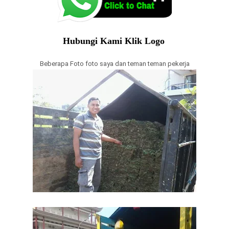
Hubungi Kami Klik Logo
Beberapa Foto foto saya dan teman teman pekerja