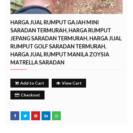
HARGA JUAL RUMPUT GAJAH MINI
SARADAN TERMURAH, HARGA RUMPUT
JEPANG SARADAN TERMURAH, HARGA JUAL
RUMPUT GOLF SARADAN TERMURAH,
HARGA JUAL RUMPUT MANILA ZOYSIA
MATRELLA SARADAN
Add to Cart
View Cart
Checkout