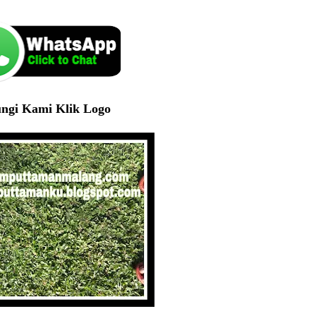
ngi Kami Klik Logo