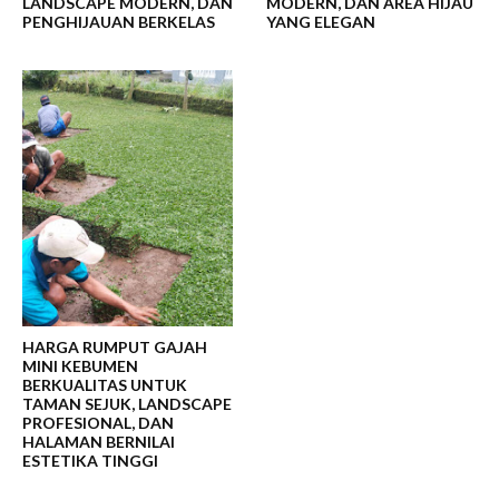
LANDSCAPE MODERN, DAN
MODERN, DAN AREA HIJAU
PENGHIJAUAN BERKELAS
YANG ELEGAN
HARGA RUMPUT GAJAH
MINI KEBUMEN
BERKUALITAS UNTUK
TAMAN SEJUK, LANDSCAPE
PROFESIONAL, DAN
HALAMAN BERNILAI
ESTETIKA TINGGI