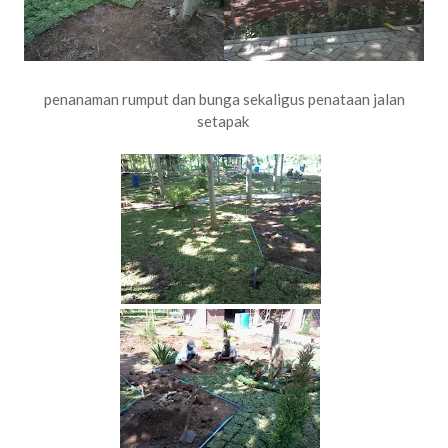
penanaman rumput dan bunga sekaligus penataan jalan
setapak