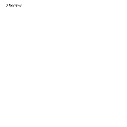
0 Reviews