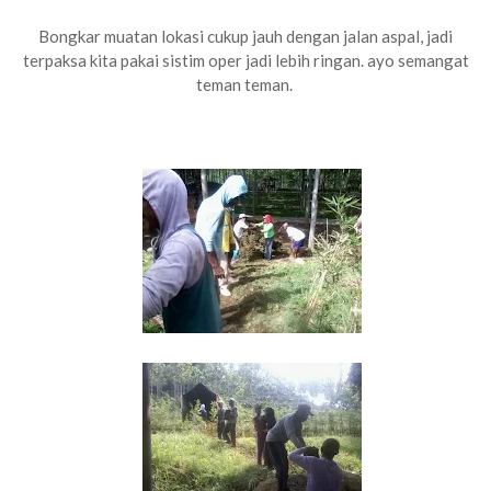
Bongkar muatan lokasi cukup jauh dengan jalan aspal, jadi
terpaksa kita pakai sistim oper jadi lebih ringan. ayo semangat
teman teman.