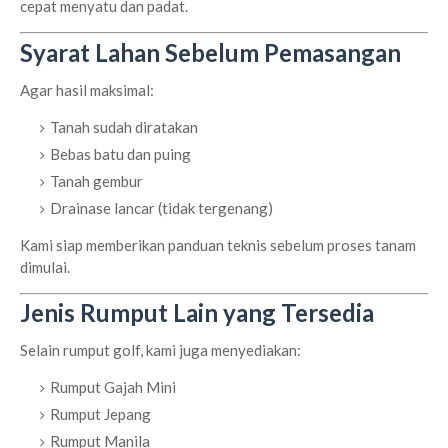
cepat menyatu dan padat.
Syarat Lahan Sebelum Pemasangan
Agar hasil maksimal:
Tanah sudah diratakan
Bebas batu dan puing
Tanah gembur
Drainase lancar (tidak tergenang)
Kami siap memberikan panduan teknis sebelum proses tanam
dimulai.
Jenis Rumput Lain yang Tersedia
Selain rumput golf, kami juga menyediakan:
Rumput Gajah Mini
Rumput Jepang
Rumput Manila