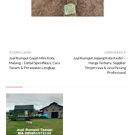
LEBIH LAMA
LEBIH BARU
Jual Rumput Gajah Mini Kota
Jual Rumput Jepang Kota Kediri –
Malang – Detail Spesifikasi, Cara
Harga Terbaru, Supplier
Tanam & Perawatan Lengkap
Terpercaya & Jasa Pasang
Profesional