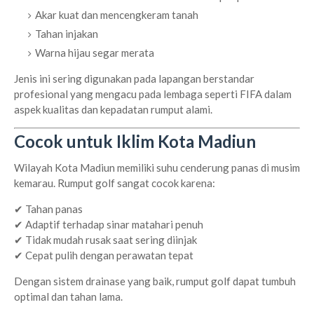
Akar kuat dan mencengkeram tanah
Tahan injakan
Warna hijau segar merata
Jenis ini sering digunakan pada lapangan berstandar
profesional yang mengacu pada lembaga seperti
FIFA
dalam
aspek kualitas dan kepadatan rumput alami.
Cocok untuk Iklim Kota Madiun
Wilayah
Kota Madiun
memiliki suhu cenderung panas di musim
kemarau. Rumput golf sangat cocok karena:
✔ Tahan panas
✔ Adaptif terhadap sinar matahari penuh
✔ Tidak mudah rusak saat sering diinjak
✔ Cepat pulih dengan perawatan tepat
Dengan sistem drainase yang baik, rumput golf dapat tumbuh
optimal dan tahan lama.