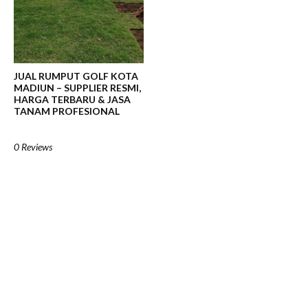
JUAL RUMPUT GOLF KOTA
MADIUN – SUPPLIER RESMI,
HARGA TERBARU & JASA
TANAM PROFESIONAL
0 Reviews