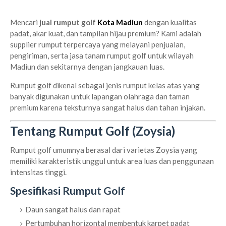
Mencari
jual rumput golf
Kota Madiun
dengan kualitas
padat, akar kuat, dan tampilan hijau premium? Kami adalah
supplier rumput terpercaya yang melayani penjualan,
pengiriman, serta jasa tanam rumput golf untuk wilayah
Madiun dan sekitarnya dengan jangkauan luas.
Rumput golf dikenal sebagai jenis rumput kelas atas yang
banyak digunakan untuk lapangan olahraga dan taman
premium karena teksturnya sangat halus dan tahan injakan.
Tentang Rumput Golf (Zoysia)
Rumput golf umumnya berasal dari varietas Zoysia yang
memiliki karakteristik unggul untuk area luas dan penggunaan
intensitas tinggi.
Spesifikasi Rumput Golf
Daun sangat halus dan rapat
Pertumbuhan horizontal membentuk karpet padat