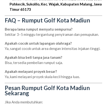
Pohkecik, Sukolilo, Kec. Wajak, Kabupaten Malang, Jawa
Timur 65173
FAQ – Rumput Golf Kota Madiun
Berapa lama rumput menyatu sempurna?
Sekitar 3–5 minggu tergantung penyiraman dan pemupukan.
Apakah cocok untuk lapangan olahraga?
Ya, sangat cocok untuk area dengan intensitas injakan tinggi.
Apakah bisa beli tanpa jasa tanam?
Bisa, tersedia pembelian rumput saja.
Apakah melayani proyek besar?
Ya, kami melayani proyek skala kecil hingga luas.
Pesan Rumput Golf Kota Madiun
Sekarang
Jika Anda membutuhkan: