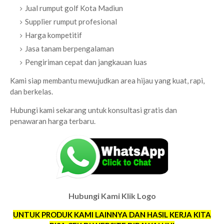
Jual rumput golf Kota Madiun
Supplier rumput profesional
Harga kompetitif
Jasa tanam berpengalaman
Pengiriman cepat dan jangkauan luas
Kami siap membantu mewujudkan area hijau yang kuat, rapi,
dan berkelas.
Hubungi kami sekarang untuk konsultasi gratis dan
penawaran harga terbaru.
Hubungi Kami Klik Logo
UNTUK PRODUK KAMI LAINNYA DAN HASIL KERJA KITA