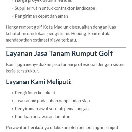
Supplier rutin untuk kontraktor landscape
Pengiriman cepat dan aman
Harga rumput golf Kota Madiun disesuaikan dengan luas
kebutuhan dan lokasi pengiriman. Hubungi kami untuk
mendapatkan estimasi biaya terbaru.
Layanan Jasa Tanam Rumput Golf
Kami juga menyediakan jasa tanam profesional dengan sistem
kerja terstruktur.
Layanan Kami Meliputi:
Pengiriman ke lokasi
Jasa tanam pada lahan yang sudah siap
Penyiraman awal setelah pemasangan
Panduan perawatan lanjutan
Perawatan berikutnya dilakukan oleh pembeli agar rumput