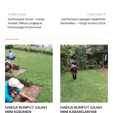
LEBIH LAMA
LEBIH BARU
Jual Rumput Taman – Harga
Jual Rumput Lapangan Sepak Bola
Terbaik, Pilihan Lengkap &
Berkualitas – Harga Terbaru 2026
Pemasangan Profesional
HARGA RUMPUT GAJAH
HARGA RUMPUT GAJAH
MINI KEBUMEN
MINI KARANGANYAR