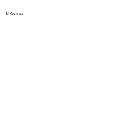
0 Reviews