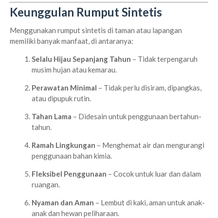
Keunggulan Rumput Sintetis
Menggunakan rumput sintetis di taman atau lapangan
memiliki banyak manfaat, di antaranya:
Selalu Hijau Sepanjang Tahun
– Tidak terpengaruh
musim hujan atau kemarau.
Perawatan Minimal
– Tidak perlu disiram, dipangkas,
atau dipupuk rutin.
Tahan Lama
– Didesain untuk penggunaan bertahun-
tahun.
Ramah Lingkungan
– Menghemat air dan mengurangi
penggunaan bahan kimia.
Fleksibel Penggunaan
– Cocok untuk luar dan dalam
ruangan.
Nyaman dan Aman
– Lembut di kaki, aman untuk anak-
anak dan hewan peliharaan.