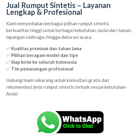
Jual Rumput Sintetis – Layanan
Lengkap & Profesional
Kami menyediakan berbagai pilihan rumput sintetis
berkualitas tinggi untuk berbagai kebutuhan, mulai dari taman,
lapangan olahraga, hingga dekorasi acara.
✅
Kualitas premium dan tahan lama
✅
Pilihan beragam model dan tipe
✅
Siap kirim ke seluruh Indonesia
✅
Tim pemasangan profesional
Hubungi kami sekarang untuk konsultasi gratis dan
rekomendasi jenis rumput sintetis terbaik sesuai kebutuhan
Anda!