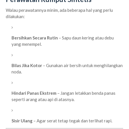
Walau perawatannya minim, ada beberapa hal yang perlu
dilakukan:
Bersihkan Secara Rutin
– Sapu daun kering atau debu
yang menempel.
Bilas Jika Kotor
– Gunakan air bersih untuk menghilangkan
noda.
Hindari Panas Ekstrem
– Jangan letakkan benda panas
seperti arang atau api di atasnya.
Sisir Ulang
– Agar serat tetap tegak dan terlihat rapi.