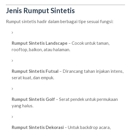
Jenis Rumput Sintetis
Rumput sintetis hadir dalam berbagai tipe sesuai fungsi:
Rumput Sintetis Landscape
– Cocok untuk taman,
rooftop, balkon, atau halaman.
Rumput Sintetis Futsal
– Dirancang tahan injakan intens,
serat kuat, dan empuk.
Rumput Sintetis Golf
– Serat pendek untuk permukaan
yang halus.
Rumput Sintetis Dekorasi
– Untuk backdrop acara,