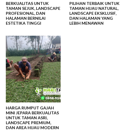
BERKUALITAS UNTUK
PILIHAN TERBAIK UNTUK
TAMAN SEJUK, LANDSCAPE
TAMAN HIJAU NATURAL,
PROFESIONAL, DAN
LANDSCAPE EKSKLUSIF,
HALAMAN BERNILAI
DAN HALAMAN YANG
ESTETIKA TINGGI
LEBIH MENAWAN
HARGA RUMPUT GAJAH
MINI JEPARA BERKUALITAS
UNTUK TAMAN ASRI,
LANDSCAPE PREMIUM,
DAN AREA HIJAU MODERN