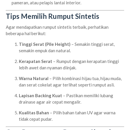
pameran, atau pelapis lantai interior.
Tips Memilih Rumput Sintetis
Agar mendapatkan rumput sintetis terbaik, perhatikan
beberapa hal berikut:
Tinggi Serat (Pile Height)
– Semakin tinggi serat,
semakin empuk dan natural.
Kerapatan Serat
– Rumput dengan kerapatan tinggi
lebih awet dan nyaman diinjak.
Warna Natural
– Pilih kombinasi hijau tua, hijau muda,
dan serat cokelat agar terlihat seperti rumput asli.
Lapisan Backing Kuat
– Pastikan memiliki lubang
drainase agar air cepat mengalir.
Kualitas Bahan
– Pilih bahan tahan UV agar warna
tidak cepat pudar.