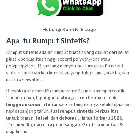
Hubungi Kami Klik Logo
Apa Itu Rumput Sintetis?
Rumput sintetis adalah rumput buatan yang dibuat dari serat
plastik berkualitas tinggi seperti polyethylene atau
polypropylene. Dirancang menyerupai rumput asli, rumput
sintetis menawarkan keindahan yang tahan lama, praktis, dan
minim perawatan.
Banyak orang memilih rumput sintetis untuk mempercantik
taman rumah, lapangan olahraga, area bermain anak,
hingga dekorasi interior
karena tampilannya selalu hijau dan
rapi sepanjang tahun.
Jual rumput sintetis berkualitas
untuk taman, futsal, dan dekorasi. Harga terbaru 2025,
tips memilih, dan cara pemasangan. Gratis konsultasi &
siap kirim.