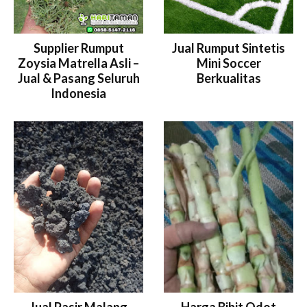
Supplier Rumput
Jual Rumput Sintetis
Zoysia Matrella Asli –
Mini Soccer
Jual & Pasang Seluruh
Berkualitas
Indonesia