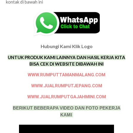
kontak di bawah ini
Hubungi Kami Klik Logo
UNTUK PRODUK KAMI LAINNYA DAN HASIL KERJA KITA
BISA CEK DI WEBSITE DIBAWAH INI
WWW.RUMPUTTAMANMALANG.COM
WWW.JUALRUMPUTJEPANG.COM
WWW.JUALRUMPUTGAJAHMINI.COM
BERIKUT BEBERAPA VIDEO DAN FOTO PEKERJA
KAMI