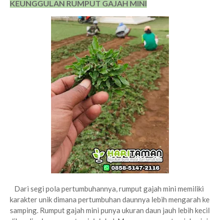
KEUNGGULAN RUMPUT GAJAH MINI
Dari segi pola pertumbuhannya, rumput gajah mini memiliki
karakter unik dimana pertumbuhan daunnya lebih mengarah ke
samping. Rumput gajah mini punya ukuran daun jauh lebih kecil