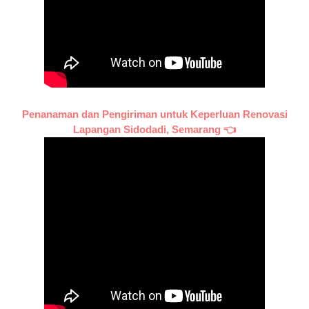
Penanaman dan Pengiriman untuk Keperluan Renovasi
Lapangan Sidodadi, Semarang 👈