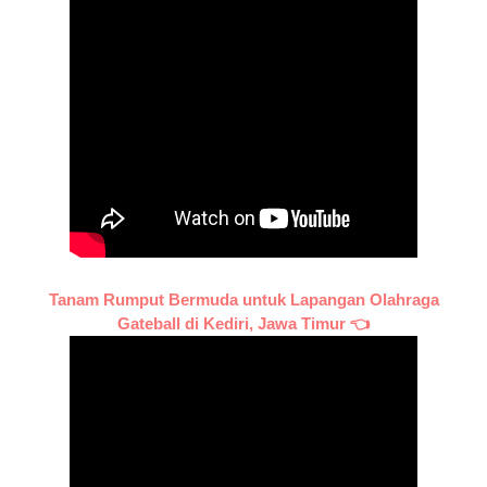
Tanam Rumput Bermuda untuk Lapangan Olahraga
Gateball di Kediri, Jawa Timur 👈