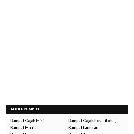
ANEKA RUMPUT
Rumput Gajah Mini
Rumput Gajah Besar (Lokal)
Rumput Manila
Rumput Lamuran