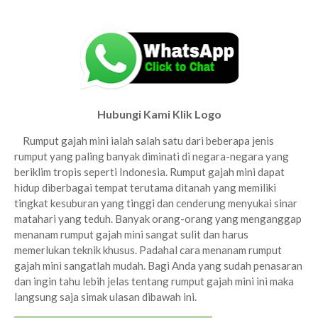
Hubungi Kami Klik Logo
Rumput gajah mini ialah salah satu dari beberapa jenis
rumput yang paling banyak diminati di negara-negara yang
beriklim tropis seperti Indonesia. Rumput gajah mini dapat
hidup diberbagai tempat terutama ditanah yang memiliki
tingkat kesuburan yang tinggi dan cenderung menyukai sinar
matahari yang teduh. Banyak orang-orang yang menganggap
menanam rumput gajah mini sangat sulit dan harus
memerlukan teknik khusus. Padahal cara menanam rumput
gajah mini sangatlah mudah.
Bagi Anda yang sudah penasaran
dan ingin tahu lebih jelas tentang rumput gajah mini ini maka
langsung saja simak ulasan dibawah ini.