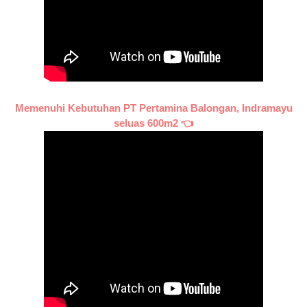
Memenuhi Kebutuhan PT Pertamina Balongan, Indramayu
seluas 600m2 👈