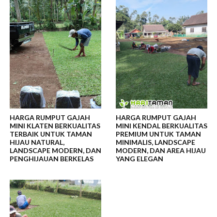
HARGA RUMPUT GAJAH
HARGA RUMPUT GAJAH
MINI KLATEN BERKUALITAS
MINI KENDAL BERKUALITAS
TERBAIK UNTUK TAMAN
PREMIUM UNTUK TAMAN
HIJAU NATURAL,
MINIMALIS, LANDSCAPE
LANDSCAPE MODERN, DAN
MODERN, DAN AREA HIJAU
PENGHIJAUAN BERKELAS
YANG ELEGAN