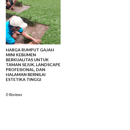
HARGA RUMPUT GAJAH
MINI KEBUMEN
BERKUALITAS UNTUK
TAMAN SEJUK, LANDSCAPE
PROFESIONAL, DAN
HALAMAN BERNILAI
ESTETIKA TINGGI
0 Reviews