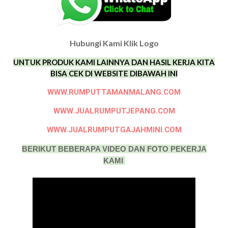
Hubungi Kami Klik Logo
UNTUK PRODUK KAMI LAINNYA DAN HASIL KERJA KITA
BISA CEK DI WEBSITE DIBAWAH INI
WWW.RUMPUTTAMANMALANG.COM
WWW.JUALRUMPUTJEPANG.COM
WWW.JUALRUMPUTGAJAHMINI.COM
BERIKUT BEBERAPA VIDEO DAN FOTO PEKERJA
KAMI