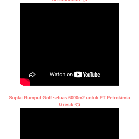
Suplai Rumput Golf seluas 6000m2 untuk PT Petrokimia
Gresik 👈