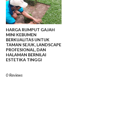
HARGA RUMPUT GAJAH
MINI KEBUMEN
BERKUALITAS UNTUK
TAMAN SEJUK, LANDSCAPE
PROFESIONAL, DAN
HALAMAN BERNILAI
ESTETIKA TINGGI
0 Reviews