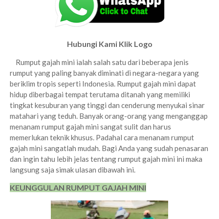
Hubungi Kami Klik Logo
Rumput gajah mini ialah salah satu dari beberapa jenis
rumput yang paling banyak diminati di negara-negara yang
beriklim tropis seperti Indonesia. Rumput gajah mini dapat
hidup diberbagai tempat terutama ditanah yang memiliki
tingkat kesuburan yang tinggi dan cenderung menyukai sinar
matahari yang teduh. Banyak orang-orang yang menganggap
menanam rumput gajah mini sangat sulit dan harus
memerlukan teknik khusus. Padahal cara menanam rumput
gajah mini sangatlah mudah.
Bagi Anda yang sudah penasaran
dan ingin tahu lebih jelas tentang rumput gajah mini ini maka
langsung saja simak ulasan dibawah ini.
KEUNGGULAN RUMPUT GAJAH MINI