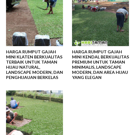
HARGA RUMPUT GAJAH
HARGA RUMPUT GAJAH
MINI KLATEN BERKUALITAS
MINI KENDAL BERKUALITAS
TERBAIK UNTUK TAMAN
PREMIUM UNTUK TAMAN
HIJAU NATURAL,
MINIMALIS, LANDSCAPE
LANDSCAPE MODERN, DAN
MODERN, DAN AREA HIJAU
PENGHIJAUAN BERKELAS
YANG ELEGAN