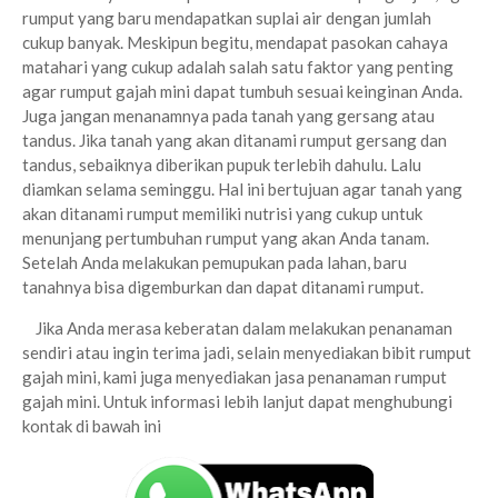
rumput yang baru mendapatkan suplai air dengan jumlah
cukup banyak. Meskipun begitu, mendapat pasokan cahaya
matahari yang cukup adalah salah satu faktor yang penting
agar rumput gajah mini dapat tumbuh sesuai keinginan Anda.
Juga jangan menanamnya pada tanah yang gersang atau
tandus. Jika tanah yang akan ditanami rumput gersang dan
tandus, sebaiknya diberikan pupuk terlebih dahulu. Lalu
diamkan selama seminggu. Hal ini bertujuan agar tanah yang
akan ditanami rumput memiliki nutrisi yang cukup untuk
menunjang pertumbuhan rumput yang akan Anda tanam.
Setelah Anda melakukan pemupukan pada lahan, baru
tanahnya bisa digemburkan dan dapat ditanami rumput.
Jika Anda merasa keberatan dalam melakukan penanaman
sendiri atau ingin terima jadi, selain menyediakan bibit rumput
gajah mini, kami juga menyediakan jasa penanaman rumput
gajah mini. Untuk informasi lebih lanjut dapat menghubungi
kontak di bawah ini