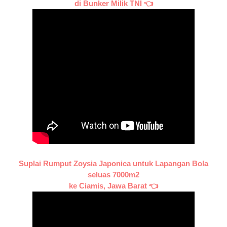
di Bunker Milik TNI 👈
Suplai Rumput Zoysia Japonica untuk Lapangan Bola
seluas 7000m2
ke Ciamis, Jawa Barat 👈