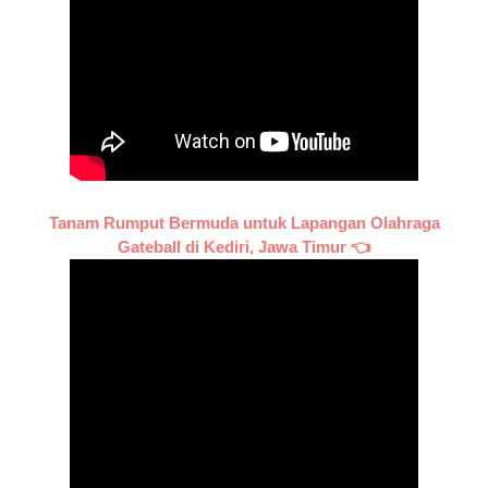
Tanam Rumput Bermuda untuk Lapangan Olahraga
Gateball di Kediri, Jawa Timur 👈