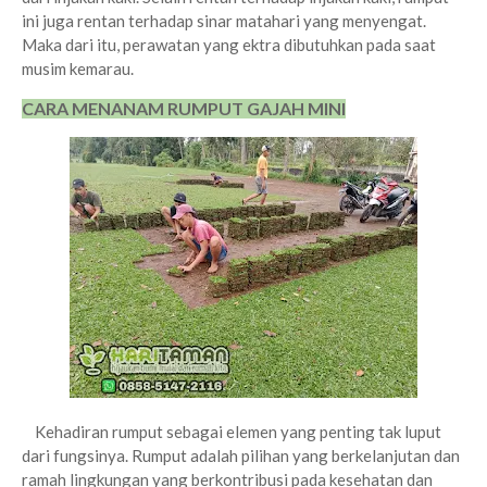
ini juga rentan terhadap sinar matahari yang menyengat.
Maka dari itu, perawatan yang ektra dibutuhkan pada saat
musim kemarau.
CARA MENANAM RUMPUT GAJAH MINI
Kehadiran rumput sebagai elemen yang penting tak luput
dari fungsinya. Rumput adalah pilihan yang berkelanjutan dan
ramah lingkungan yang berkontribusi pada kesehatan dan