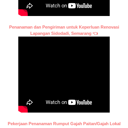
Penanaman dan Pengiriman untuk Keperluan Renovasi
Lapangan Sidodadi, Semarang 👈
Pekerjaan Penanaman Rumput Gajah Paitan/Gajah Lokal