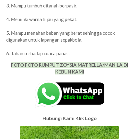
3. Mampu tumbuh ditanah berpasir.
4. Memiliki warna hijau yang pekat.
5. Mampu menahan beban yang berat sehingga cocok
digunakan untuk lapangan sepakbola.
6. Tahan terhadap cuaca panas.
FOTO FOTO RUMPUT ZOYSIA MATRELLA/MANILA DI
KEBUN KAMI
Hubungi Kami Klik Logo