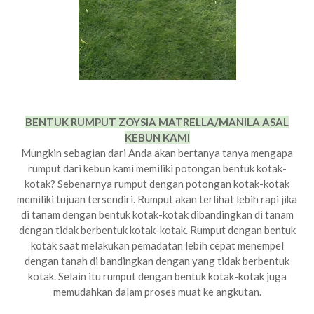
BENTUK RUMPUT ZOYSIA MATRELLA/MANILA ASAL
KEBUN KAMI
Mungkin sebagian dari Anda akan bertanya tanya mengapa
rumput dari kebun kami memiliki potongan bentuk kotak-
kotak? Sebenarnya rumput dengan potongan kotak-kotak
memiliki tujuan tersendiri. Rumput akan terlihat lebih rapi jika
di tanam dengan bentuk kotak-kotak dibandingkan di tanam
dengan tidak berbentuk kotak-kotak. Rumput dengan bentuk
kotak saat melakukan pemadatan lebih cepat menempel
dengan tanah di bandingkan dengan yang tidak berbentuk
kotak. Selain itu rumput dengan bentuk kotak-kotak juga
memudahkan dalam proses muat ke angkutan.