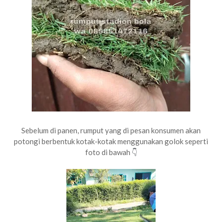
Sebelum di panen, rumput yang di pesan konsumen akan
potongi berbentuk kotak-kotak menggunakan golok seperti
foto di bawah
👇