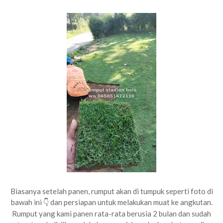
Biasanya setelah panen, rumput akan di tumpuk seperti foto di
bawah ini
dan persiapan untuk melakukan muat ke angkutan.
👇
Rumput yang kami panen rata-rata berusia 2 bulan dan sudah