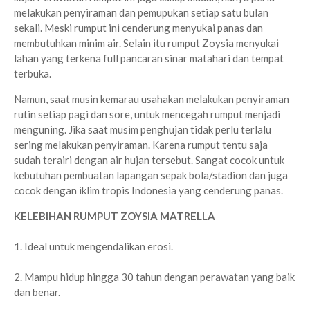
melakukan penyiraman dan pemupukan setiap satu bulan
sekali. Meski rumput ini cenderung menyukai panas dan
membutuhkan minim air. Selain itu rumput Zoysia menyukai
lahan yang terkena full pancaran sinar matahari dan tempat
terbuka.
Namun, saat musin kemarau usahakan melakukan penyiraman
rutin setiap pagi dan sore, untuk mencegah rumput menjadi
menguning. Jika saat musim penghujan tidak perlu terlalu
sering melakukan penyiraman. Karena rumput tentu saja
sudah terairi dengan air hujan tersebut. Sangat cocok untuk
kebutuhan pembuatan lapangan sepak bola/stadion dan juga
cocok dengan iklim tropis Indonesia yang cenderung panas.
KELEBIHAN RUMPUT ZOYSIA MATRELLA
1. Ideal untuk mengendalikan erosi.
2. Mampu hidup hingga 30 tahun dengan perawatan yang baik
dan benar.