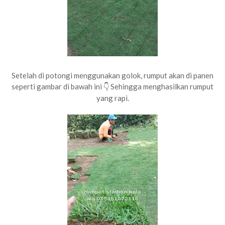
Setelah di potongi menggunakan golok, rumput akan di panen
seperti gambar di bawah ini
Sehingga menghasilkan rumput
👇
yang rapi.