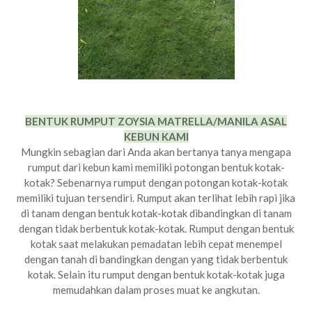
BENTUK RUMPUT ZOYSIA MATRELLA/MANILA ASAL
KEBUN KAMI
Mungkin sebagian dari Anda akan bertanya tanya mengapa
rumput dari kebun kami memiliki potongan bentuk kotak-
kotak? Sebenarnya rumput dengan potongan kotak-kotak
memiliki tujuan tersendiri. Rumput akan terlihat lebih rapi jika
di tanam dengan bentuk kotak-kotak dibandingkan di tanam
dengan tidak berbentuk kotak-kotak. Rumput dengan bentuk
kotak saat melakukan pemadatan lebih cepat menempel
dengan tanah di bandingkan dengan yang tidak berbentuk
kotak. Selain itu rumput dengan bentuk kotak-kotak juga
memudahkan dalam proses muat ke angkutan.