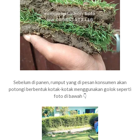
Sebelum di panen, rumput yang di pesan konsumen akan
potongi berbentuk kotak-kotak menggunakan golok seperti
foto di bawah
👇