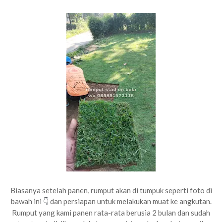
Biasanya setelah panen, rumput akan di tumpuk seperti foto di
bawah ini
dan persiapan untuk melakukan muat ke angkutan.
👇
Rumput yang kami panen rata-rata berusia 2 bulan dan sudah