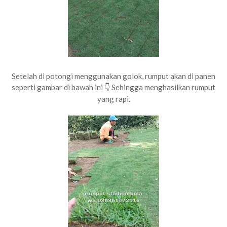
Setelah di potongi menggunakan golok, rumput akan di panen
seperti gambar di bawah ini
Sehingga menghasilkan rumput
👇
yang rapi.