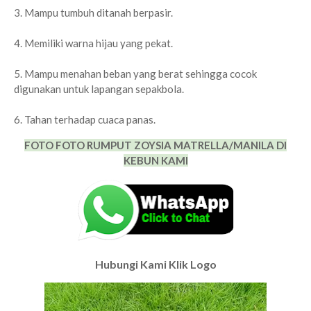
3. Mampu tumbuh ditanah berpasir.
4. Memiliki warna hijau yang pekat.
5. Mampu menahan beban yang berat sehingga cocok
digunakan untuk lapangan sepakbola.
6. Tahan terhadap cuaca panas.
FOTO FOTO RUMPUT ZOYSIA MATRELLA/MANILA DI
KEBUN KAMI
Hubungi Kami Klik Logo