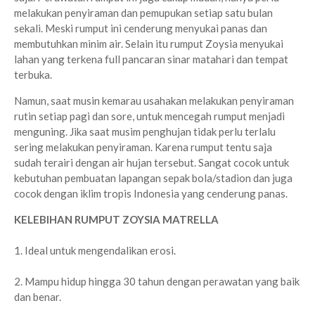
melakukan penyiraman dan pemupukan setiap satu bulan
sekali. Meski rumput ini cenderung menyukai panas dan
membutuhkan minim air. Selain itu rumput Zoysia menyukai
lahan yang terkena full pancaran sinar matahari dan tempat
terbuka.
Namun, saat musin kemarau usahakan melakukan penyiraman
rutin setiap pagi dan sore, untuk mencegah rumput menjadi
menguning. Jika saat musim penghujan tidak perlu terlalu
sering melakukan penyiraman. Karena rumput tentu saja
sudah terairi dengan air hujan tersebut. Sangat cocok untuk
kebutuhan pembuatan lapangan sepak bola/stadion dan juga
cocok dengan iklim tropis Indonesia yang cenderung panas.
KELEBIHAN RUMPUT ZOYSIA MATRELLA
1. Ideal untuk mengendalikan erosi.
2. Mampu hidup hingga 30 tahun dengan perawatan yang baik
dan benar.