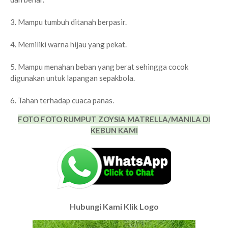
3. Mampu tumbuh ditanah berpasir.
4. Memiliki warna hijau yang pekat.
5. Mampu menahan beban yang berat sehingga cocok
digunakan untuk lapangan sepakbola.
6. Tahan terhadap cuaca panas.
FOTO FOTO RUMPUT ZOYSIA MATRELLA/MANILA DI
KEBUN KAMI
Hubungi Kami Klik Logo