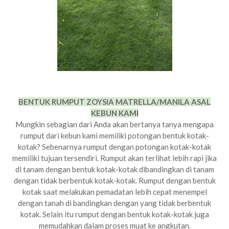
BENTUK RUMPUT ZOYSIA MATRELLA/MANILA ASAL
KEBUN KAMI
Mungkin sebagian dari Anda akan bertanya tanya mengapa
rumput dari kebun kami memiliki potongan bentuk kotak-
kotak? Sebenarnya rumput dengan potongan kotak-kotak
memiliki tujuan tersendiri. Rumput akan terlihat lebih rapi jika
di tanam dengan bentuk kotak-kotak dibandingkan di tanam
dengan tidak berbentuk kotak-kotak. Rumput dengan bentuk
kotak saat melakukan pemadatan lebih cepat menempel
dengan tanah di bandingkan dengan yang tidak berbentuk
kotak. Selain itu rumput dengan bentuk kotak-kotak juga
memudahkan dalam proses muat ke angkutan.