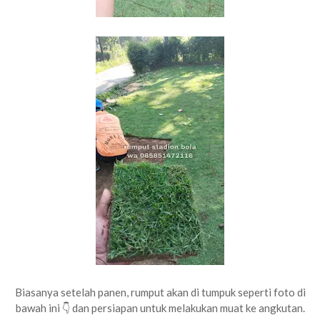
Biasanya setelah panen, rumput akan di tumpuk seperti foto di
bawah ini
dan persiapan untuk melakukan muat ke angkutan.
👇