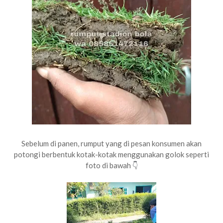
Sebelum di panen, rumput yang di pesan konsumen akan
potongi berbentuk kotak-kotak menggunakan golok seperti
foto di bawah
👇