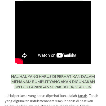
HAL HAL YANG HARUS DI PERHATIKAN DALAM
MENANAM RUMPUT YANG AKAN DIGUNAKAN
UNTUK LAPANGAN SEPAK BOLA/STADION
1. Hal pertama yang harus diperhatikan adalah
tanah
. Tanah
yang digunakan untuk menanam rumput harus di pastikan