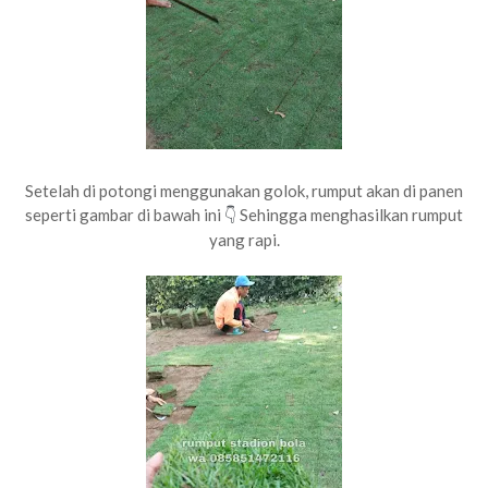
Setelah di potongi menggunakan golok, rumput akan di panen
seperti gambar di bawah ini
Sehingga menghasilkan rumput
👇
yang rapi.