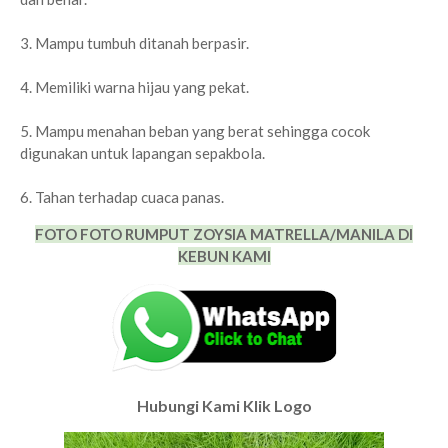
3. Mampu tumbuh ditanah berpasir.
4. Memiliki warna hijau yang pekat.
5. Mampu menahan beban yang berat sehingga cocok
digunakan untuk lapangan sepakbola.
6. Tahan terhadap cuaca panas.
FOTO FOTO RUMPUT ZOYSIA MATRELLA/MANILA DI
KEBUN KAMI
Hubungi Kami Klik Logo