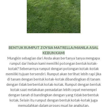
BENTUK RUMPUT ZOYSIA MATRELLA/MANILA ASAL
KEBUN KAMI
Mungkin sebagian dari Anda akan bertanya tanya mengapa
rumput dari kebun kami memiliki potongan bentuk kotak-
kotak? Sebenarnya rumput dengan potongan kotak-kotak
memiliki tujuan tersendiri. Rumput akan terlihat lebih rapi jika
di tanam dengan bentuk kotak-kotak dibandingkan di tanam
dengan tidak berbentuk kotak-kotak. Rumput dengan bentuk
kotak saat melakukan pemadatan lebih cepat menempel
dengan tanah di bandingkan dengan yang tidak berbentuk
kotak. Selain itu rumput dengan bentuk kotak-kotak juga
memudahkan dalam proses muat ke angkutan.