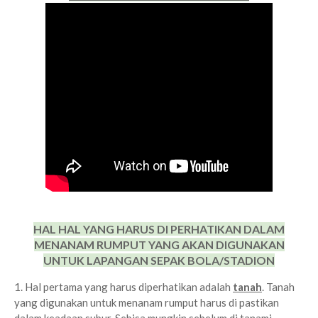
HAL HAL YANG HARUS DI PERHATIKAN DALAM
MENANAM RUMPUT YANG AKAN DIGUNAKAN
UNTUK LAPANGAN SEPAK BOLA/STADION
1. Hal pertama yang harus diperhatikan adalah
tanah
. Tanah
yang digunakan untuk menanam rumput harus di pastikan