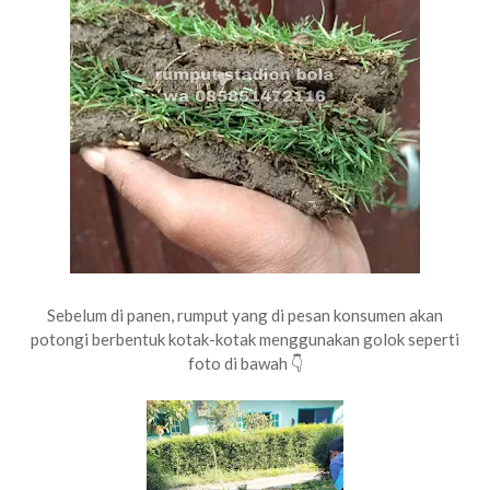
Sebelum di panen, rumput yang di pesan konsumen akan
potongi berbentuk kotak-kotak menggunakan golok seperti
foto di bawah
👇