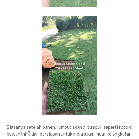
Biasanya setelah panen, rumput akan di tumpuk seperti foto di
bawah ini
dan persiapan untuk melakukan muat ke angkutan.
👇