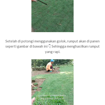
Setelah di potongi menggunakan golok, rumput akan di panen
seperti gambar di bawah ini
Sehingga menghasilkan rumput
👇
yang rapi.