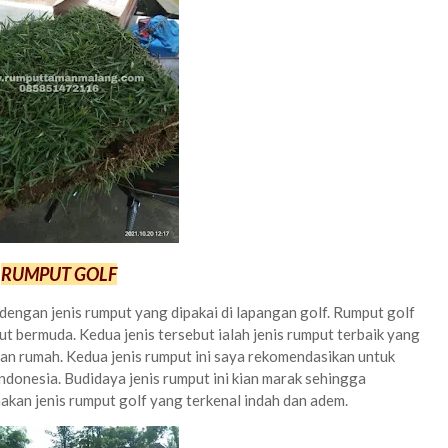
RUMPUT GOLF
dengan jenis rumput yang dipakai di lapangan golf. Rumput golf
ut bermuda. Kedua jenis tersebut ialah jenis rumput terbaik yang
n rumah. Kedua jenis rumput ini saya rekomendasikan untuk
ndonesia. Budidaya jenis rumput ini kian marak sehingga
kan jenis rumput golf yang terkenal indah dan adem.