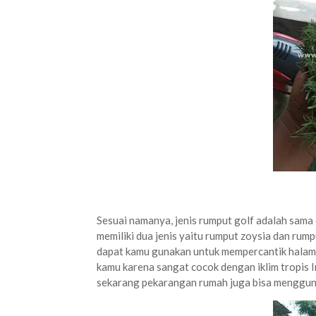
Sesuai namanya, jenis rumput golf adalah sama 
memiliki dua jenis yaitu rumput zoysia dan rump
dapat kamu gunakan untuk mempercantik halama
kamu karena sangat cocok dengan iklim tropis I
sekarang pekarangan rumah juga bisa mengguna