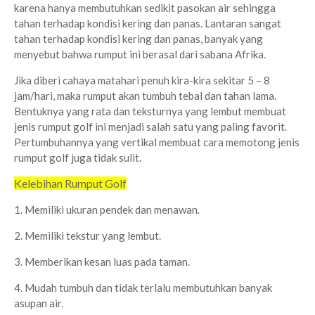
karena hanya membutuhkan sedikit pasokan air sehingga
tahan terhadap kondisi kering dan panas. Lantaran sangat
tahan terhadap kondisi kering dan panas, banyak yang
menyebut bahwa rumput ini berasal dari sabana Afrika.
Jika diberi cahaya matahari penuh kira-kira sekitar 5 – 8
jam/hari, maka rumput akan tumbuh tebal dan tahan lama.
Bentuknya yang rata dan teksturnya yang lembut membuat
jenis rumput golf ini menjadi salah satu yang paling favorit.
Pertumbuhannya yang vertikal membuat cara memotong jenis
rumput golf juga tidak sulit.
Kelebihan Rumput Golf
1. Memiliki ukuran pendek dan menawan.
2. Memiliki tekstur yang lembut.
3. Memberikan kesan luas pada taman.
4. Mudah tumbuh dan tidak terlalu membutuhkan banyak
asupan air.