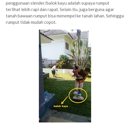
penggunaan slender/balok kayu adalah supaya rumput
terlihat lebih rapi dan rapat. Selain itu, juga berguna agar
tanah bawaan rumput bisa menempel ke tanah lahan. Sehingga
rumput tidak mudah copot.