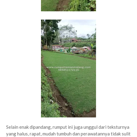
Selain enak dipandang, rumput ini juga unggul dari teksturnya
yang halus, rapat, mudah tumbuh dan perawatannya tidak sulit