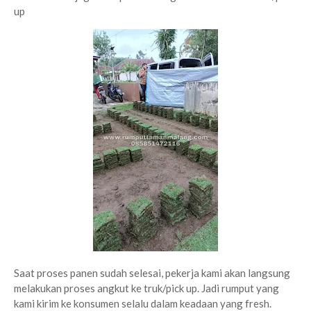
up
Saat proses panen sudah selesai, pekerja kami akan langsung
melakukan proses angkut ke truk/pick up. Jadi rumput yang
kami kirim ke konsumen selalu dalam keadaan yang fresh.