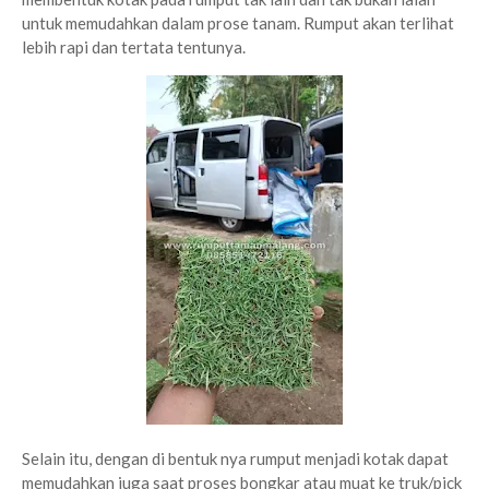
untuk memudahkan dalam prose tanam. Rumput akan terlihat
lebih rapi dan tertata tentunya.
Selain itu, dengan di bentuk nya rumput menjadi kotak dapat
memudahkan juga saat proses bongkar atau muat ke truk/pick