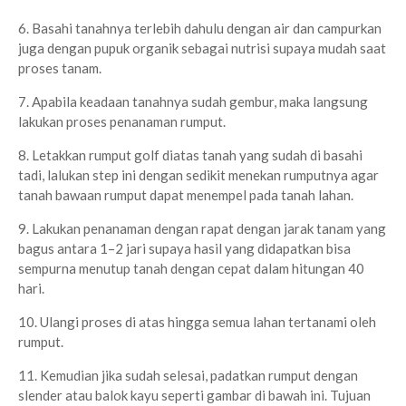
6. Basahi tanahnya terlebih dahulu dengan air dan campurkan
juga dengan pupuk organik sebagai nutrisi supaya mudah saat
proses tanam.
7. Apabila keadaan tanahnya sudah gembur, maka langsung
lakukan proses penanaman rumput.
8. Letakkan rumput golf diatas tanah yang sudah di basahi
tadi, lalukan step ini dengan sedikit menekan rumputnya agar
tanah bawaan rumput dapat menempel pada tanah lahan.
9. Lakukan penanaman dengan rapat dengan jarak tanam yang
bagus antara 1–2 jari supaya hasil yang didapatkan bisa
sempurna menutup tanah dengan cepat dalam hitungan 40
hari.
10. Ulangi proses di atas hingga semua lahan tertanami oleh
rumput.
11. Kemudian jika sudah selesai, padatkan rumput dengan
slender atau balok kayu seperti gambar di bawah ini. Tujuan