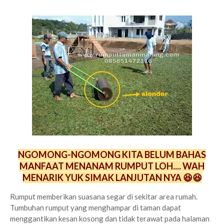
NGOMONG-NGOMONG KITA BELUM BAHAS
MANFAAT MENANAM RUMPUT LOH.... WAH
MENARIK YUK SIMAK LANJUTAN NYA 😆😆
Rumput memberikan suasana segar di sekitar area rumah.
Tumbuhan rumput yang menghampar di taman dapat
menggantikan kesan kosong dan tidak terawat pada halaman