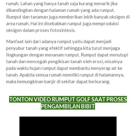
rumah. Lahan yang hanya tanah saja kurang menarik jika
dibandingkan dengan halaman rumah yang ada rumput.
Rumput dan tanaman juga memberikan lebih banyak oksigen di
area rumah. Hal ini disebabkan rumput juga memproduksi
oksigen dalam proses fotosintesis.
Manfaat lain dari adanya rumput yaitu dapat menjadi
penyubur tanah yang efektif sehingga kita turut menjaga
lingkungan dengan menanam rumput. Rumput dapat menutupi
tanah dan mencegah pengikisan tanah oleh erosi, misalnya
pada waktu hujan rumput dapat membantu menyerap air ke
tanah. Apabila semua rumah memiliki rumput di halamannya,
maka kemungkinan banjir di sekitar dapat berkurang.
TONTON VIDEO RUMPUT GOLF SAAT PROSES
PENGAMBILAN BIBIT