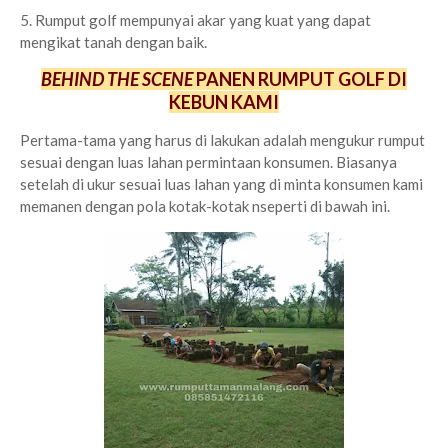
5. Rumput golf mempunyai akar yang kuat yang dapat
mengikat tanah dengan baik.
BEHIND THE SCENE
PANEN RUMPUT GOLF DI
KEBUN KAMI
Pertama-tama yang harus di lakukan adalah mengukur rumput
sesuai dengan luas lahan permintaan konsumen. Biasanya
setelah di ukur sesuai luas lahan yang di minta konsumen kami
memanen dengan pola kotak-kotak nseperti di bawah ini.