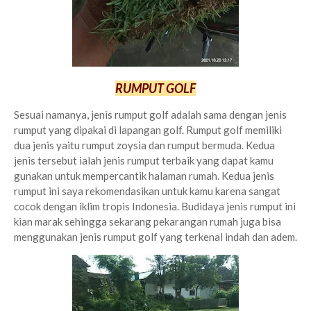
RUMPUT GOLF
Sesuai namanya, jenis rumput golf adalah sama dengan jenis
rumput yang dipakai di lapangan golf. Rumput golf memiliki
dua jenis yaitu rumput zoysia dan rumput bermuda. Kedua
jenis tersebut ialah jenis rumput terbaik yang dapat kamu
gunakan untuk mempercantik halaman rumah. Kedua jenis
rumput ini saya rekomendasikan untuk kamu karena sangat
cocok dengan iklim tropis Indonesia. Budidaya jenis rumput ini
kian marak sehingga sekarang pekarangan rumah juga bisa
menggunakan jenis rumput golf yang terkenal indah dan adem.