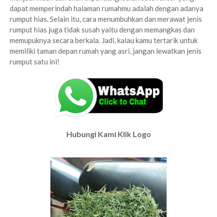
dapat memperindah halaman rumahmu adalah dengan adanya
rumput hias. Selain itu, cara menumbuhkan dan merawat jenis
rumput hias juga tidak susah yaitu dengan memangkas dan
memupuknya secara berkala. Jadi, kalau kamu tertarik untuk
memiliki taman depan rumah yang asri, jangan lewatkan jenis
rumput satu ini!
Hubungi Kami Klik Logo