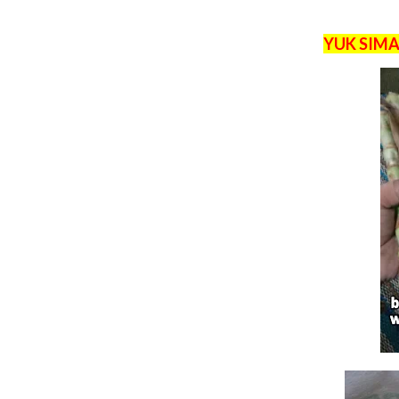
YUK SIMA