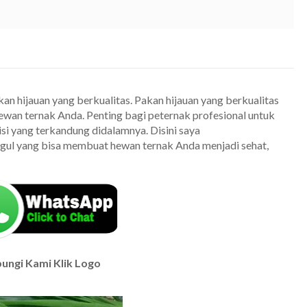
 hijauan yang berkualitas. Pakan hijauan yang berkualitas
wan ternak Anda. Penting bagi peternak profesional untuk
risi yang terkandung didalamnya. Disini saya
ul yang bisa membuat hewan ternak Anda menjadi sehat,
ungi Kami Klik Logo