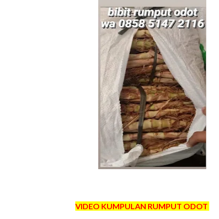
VIDEO KUMPULAN RUMPUT ODOT K