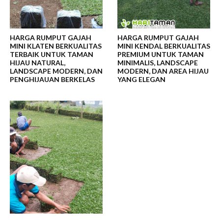
HARGA RUMPUT GAJAH
HARGA RUMPUT GAJAH
MINI KLATEN BERKUALITAS
MINI KENDAL BERKUALITAS
TERBAIK UNTUK TAMAN
PREMIUM UNTUK TAMAN
HIJAU NATURAL,
MINIMALIS, LANDSCAPE
LANDSCAPE MODERN, DAN
MODERN, DAN AREA HIJAU
PENGHIJAUAN BERKELAS
YANG ELEGAN