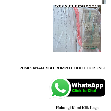
PEMESANAN BIBIT RUMPUT ODOT HUBUNGI K
Hubungi Kami Klik Logo