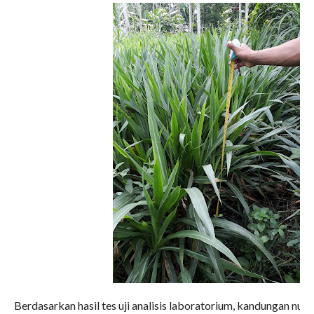
Berdasarkan hasil tes uji analisis laboratorium, kandungan nutr