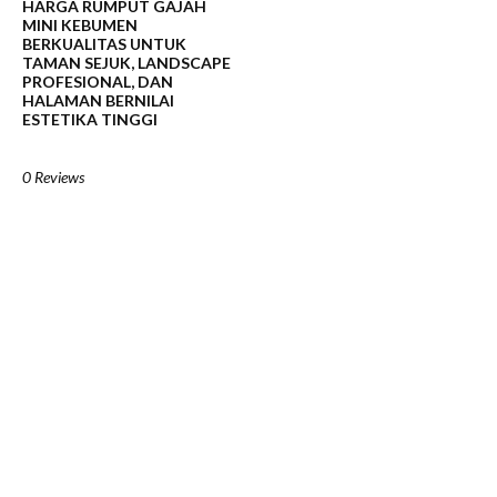
HARGA RUMPUT GAJAH
MINI KEBUMEN
BERKUALITAS UNTUK
TAMAN SEJUK, LANDSCAPE
PROFESIONAL, DAN
HALAMAN BERNILAI
ESTETIKA TINGGI
0 Reviews