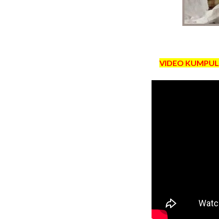
VIDEO KUMPUL