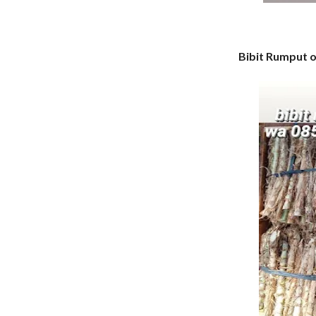
Bibit Rumput o