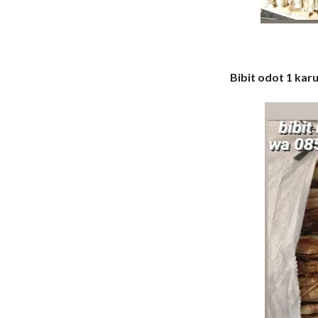
Bibit odot 1 karu