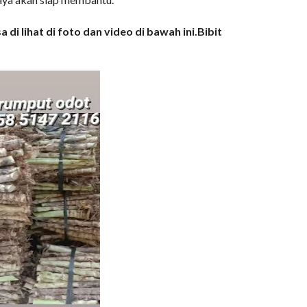
di lihat di foto dan video di bawah ini.
Bibit