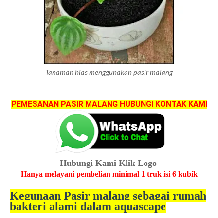
Tanaman hias menggunakan pasir malang
PEMESANAN PASIR MALANG HUBUNGI KONTAK KAMI
Hubungi Kami Klik Logo
Hanya melayani pembelian minimal 1 truk isi 6 kubik
Kegunaan Pasir malang sebagai rumah
bakteri alami dalam aquascape