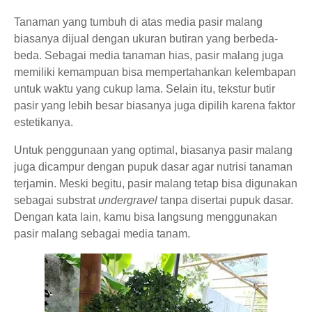
Tanaman yang tumbuh di atas media pasir malang
biasanya dijual dengan ukuran butiran yang berbeda-
beda. Sebagai media tanaman hias, pasir malang juga
memiliki kemampuan bisa mempertahankan kelembapan
untuk waktu yang cukup lama. Selain itu, tekstur butir
pasir yang lebih besar biasanya juga dipilih karena faktor
estetikanya.
Untuk penggunaan yang optimal, biasanya pasir malang
juga dicampur dengan pupuk dasar agar nutrisi tanaman
terjamin. Meski begitu, pasir malang tetap bisa digunakan
sebagai substrat
undergravel
tanpa disertai pupuk dasar.
Dengan kata lain, kamu bisa langsung menggunakan
pasir malang sebagai media tanam.