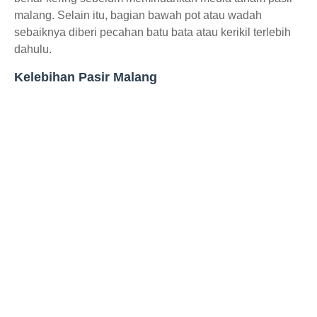
malang. Selain itu, bagian bawah pot atau wadah
sebaiknya diberi pecahan batu bata atau kerikil terlebih
dahulu.
Kelebihan Pasir Malang