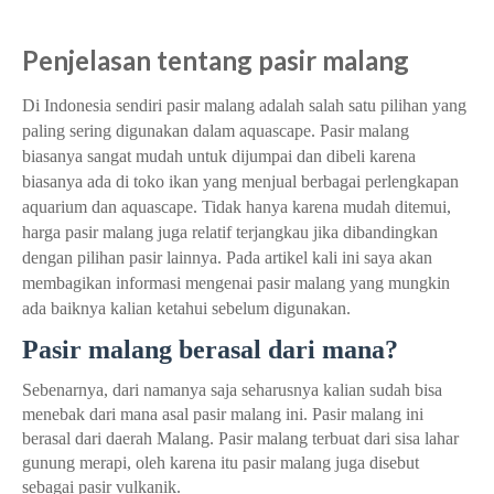
Penjelasan tentang pasir malang
Di Indonesia sendiri pasir malang adalah salah satu pilihan yang
paling sering digunakan dalam aquascape. Pasir malang
biasanya sangat mudah untuk dijumpai dan dibeli karena
biasanya ada di toko ikan yang menjual berbagai perlengkapan
aquarium dan aquascape.
Tidak hanya karena mudah ditemui,
harga pasir malang juga relatif terjangkau jika dibandingkan
dengan pilihan pasir lainnya. Pada artikel kali ini saya akan
membagikan informasi mengenai pasir malang yang mungkin
ada baiknya kalian ketahui sebelum digunakan.
Pasir malang berasal dari mana?
Sebenarnya, dari namanya saja seharusnya kalian sudah bisa
menebak dari mana asal pasir malang ini. Pasir malang ini
berasal dari daerah Malang. Pasir malang terbuat dari sisa lahar
gunung merapi, oleh karena itu pasir malang juga disebut
sebagai pasir vulkanik.