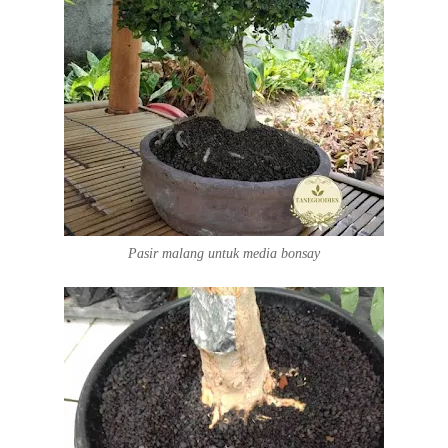
Pasir malang untuk media bonsay