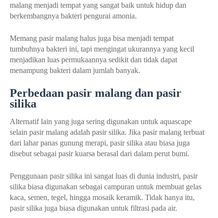
malang menjadi tempat yang sangat baik untuk hidup dan
berkembangnya bakteri pengurai amonia.
Memang pasir malang halus juga bisa menjadi tempat
tumbuhnya bakteri ini, tapi mengingat ukurannya yang kecil
menjadikan luas permukaannya sedikit dan tidak dapat
menampung bakteri dalam jumlah banyak.
Perbedaan pasir malang dan pasir
silika
Alternatif lain yang juga sering digunakan untuk aquascape
selain pasir malang adalah pasir silika. Jika pasir malang terbuat
dari lahar panas gunung merapi, pasir silika atau biasa juga
disebut sebagai pasir kuarsa berasal dari dalam perut bumi.
Penggunaan pasir silika ini sangat luas di dunia industri, pasir
silika biasa digunakan sebagai campuran untuk membuat gelas
kaca, semen, tegel, hingga mosaik keramik. Tidak hanya itu,
pasir silika juga biasa digunakan untuk filtrasi pada air.