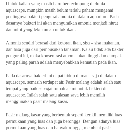
Untuk kalian yang masih baru berkecimpung di dunia
aquascape, mungkin masih belum terlalu paham mengenai
pentingnya bakteri pengurai amonia di dalam aquarium. Pada
dasarnya bakteri ini akan menguraikan amonia menjadi nitrat
dan nitrit yang lebih aman untuk ikan.
Amonia sendiri berasal dari kotoran ikan, sisa – sisa makanan,
dan bisa juga dari pembusukan tanaman. Kalau tidak ada bakteri
pengurai ini, maka konsentrasi amonia akan tinggi dan dampak
yang paling parah adalah menyebabkan kematian pada ikan.
Pada dasarnya bakteri ini dapat hidup di mana saja di dalam
aquascape, semasih terdapat air. Pasir malang adalah salah satu
tempat yang baik sebagai rumah alami untuk bakteri di
aquascape. Inilah salah satu alasan saya lebih memilih
menggunakan pasir malang kasar.
Pasir malang kasar yang berbentuk seperti kerikil memiliki luas
permukaan yang luas dan juga berongga. Dengan adanya luas
permukaan yang luas dan banyak rongga, membuat pasir