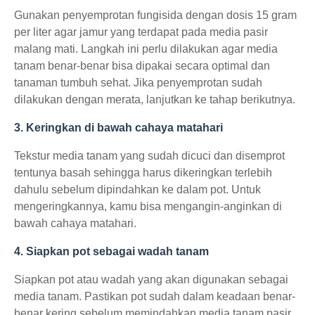
Gunakan penyemprotan fungisida dengan dosis 15 gram
per liter agar jamur yang terdapat pada media pasir
malang mati. Langkah ini perlu dilakukan agar media
tanam benar-benar bisa dipakai secara optimal dan
tanaman tumbuh sehat. Jika penyemprotan sudah
dilakukan dengan merata, lanjutkan ke tahap berikutnya.
3. Keringkan di bawah cahaya matahari
Tekstur media tanam yang sudah dicuci dan disemprot
tentunya basah sehingga harus dikeringkan terlebih
dahulu sebelum dipindahkan ke dalam pot. Untuk
mengeringkannya, kamu bisa mengangin-anginkan di
bawah cahaya matahari.
4. Siapkan pot sebagai wadah tanam
Siapkan pot atau wadah yang akan digunakan sebagai
media tanam. Pastikan pot sudah dalam keadaan benar-
benar kering sebelum memindahkan media tanam pasir