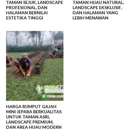
TAMAN SEJUK, LANDSCAPE
TAMAN HIJAU NATURAL,
PROFESIONAL, DAN
LANDSCAPE EKSKLUSIF,
HALAMAN BERNILAI
DAN HALAMAN YANG
ESTETIKA TINGGI
LEBIH MENAWAN
HARGA RUMPUT GAJAH
MINI JEPARA BERKUALITAS
UNTUK TAMAN ASRI,
LANDSCAPE PREMIUM,
DAN AREA HIJAU MODERN