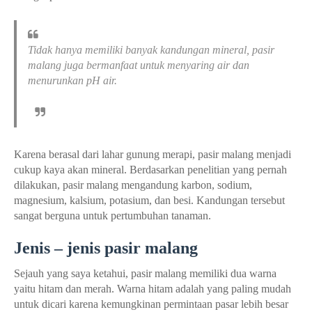
Tidak hanya memiliki banyak kandungan mineral, pasir
malang juga bermanfaat untuk menyaring air dan
menurunkan pH air.
Karena berasal dari lahar gunung merapi, pasir malang menjadi
cukup kaya akan mineral. Berdasarkan penelitian yang pernah
dilakukan, pasir malang mengandung karbon, sodium,
magnesium, kalsium, potasium, dan besi. Kandungan tersebut
sangat berguna untuk pertumbuhan tanaman.
Jenis – jenis pasir malang
Sejauh yang saya ketahui, pasir malang memiliki dua warna
yaitu hitam dan merah. Warna hitam adalah yang paling mudah
untuk dicari karena kemungkinan permintaan pasar lebih besar