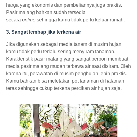
harga yang ekonomis dan pembeliannya juga praktis.
Pasir malang bahkan sudah tersedia
secara
online
sehingga kamu tidak perlu keluar rumah.
3. Sangat lembap jika terkena air
Jika digunakan sebagai media tanam di musim hujan,
kamu tidak perlu terlalu sering menyiram tanaman.
Karakteristik pasir malang yang sangat berpori membuat
media pasir malang mudah terbawa air saat disiram. Oleh
karena itu, perawatan di musim penghujan lebih praktis.
Kamu bahkan bisa meletakan pot tanaman di halaman
teras sehingga cukup terkena percikan air hujan saja.