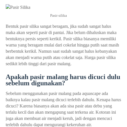
Pasir silika
Bentuk pasir silika sangat beragam, jika sudah sangat halus
maka akan seperti pasir di pantai. Jika belum dihaluskan maka
bentuknya persis seperti kerikil. Pasir silika biasanya memiliki
warna yang beragam mulai dari cokelat hingga putih saat masih
berbentuk kerikil. Namun saat sudah sangat halus kebanyakan
akan menjadi warna putih atau cokelat saja. Harga pasir silika
sedikit lebih tinggi dari pasir malang.
Apakah pasir malang harus dicuci dulu
sebelum digunakan?
Sebelum menggunakan pasir malang pada aquascape ada
baiknya kalau pasir malang dicuci terlebih dahulu. Kenapa harus
dicuci? Karena biasanya akan ada sisa pasir atau debu yang
terlalu kecil dan akan mengapung saat terkena air. Kotoran ini
juga akan membuat air menjadi keruh, jadi dengan mencuci
terlebih dahulu dapat mengurangi kekeruhan air.