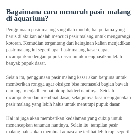
Bagaimana cara menaruh pasir malang
di aquarium?
Penggunaan pasir malang sangatlah mudah, hal pertama yang
harus dilakukan adalah mencuci pasir malang untuk mengurangi
kotoran. Kemudian tergantung dari keinginan kalian menjadikan
pasir malang ini seperti apa. Pasir malang kasar dapat
dicampurkan dengan pupuk dasar untuk menghasilkan lebih
banyak pupuk dasar.
Selain itu, penggunaan pasir malang kasar akan berguna untuk
memberikan rongga agar oksigen bisa memasuki bagian bawah
dan juga menjadi tempat hidup bakteri nantinya. Setelah
dicampurkan dan membuat dasar, selanjutnya bisa menggunakan
pasir malang yang lebih halus untuk menutupi pupuk dasar.
Hal ini juga akan memberikan kedalaman yang cukup untuk
menancapkan tanaman nantinya. Selain itu, tampilan pasir
malang halus akan membuat aquascape terlihat lebih rapi seperti