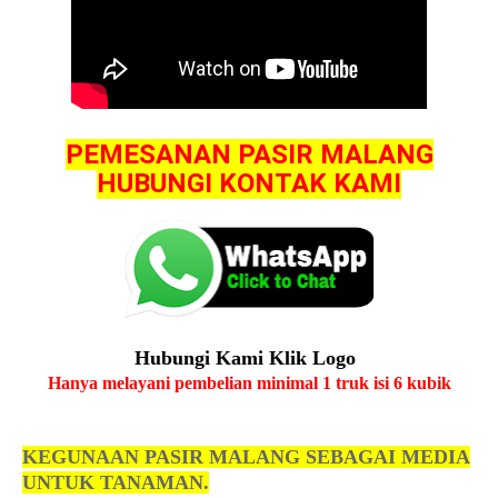
PEMESANAN PASIR MALANG
HUBUNGI KONTAK KAMI
Hubungi Kami Klik Logo
Hanya melayani pembelian minimal 1 truk isi 6 kubik
KEGUNAAN PASIR MALANG SEBAGAI MEDIA
UNTUK TANAMAN.