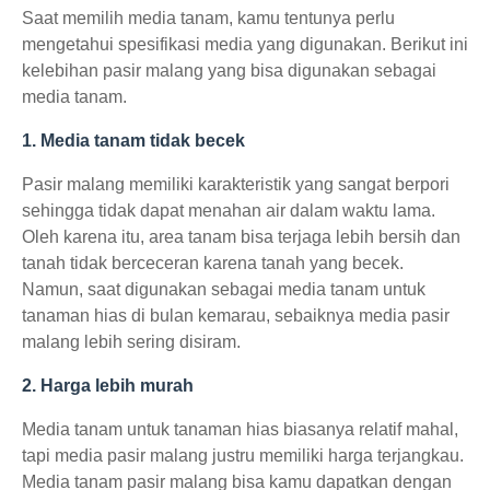
Saat memilih media tanam, kamu tentunya perlu
mengetahui spesifikasi media yang digunakan. Berikut ini
kelebihan pasir malang yang bisa digunakan sebagai
media tanam.
1. Media tanam tidak becek
Pasir malang memiliki karakteristik yang sangat berpori
sehingga tidak dapat menahan air dalam waktu lama.
Oleh karena itu, area tanam bisa terjaga lebih bersih dan
tanah tidak berceceran karena tanah yang becek.
Namun, saat digunakan sebagai media tanam untuk
tanaman hias di bulan kemarau, sebaiknya media pasir
malang lebih sering disiram.
2. Harga lebih murah
Media tanam untuk tanaman hias biasanya relatif mahal,
tapi media pasir malang justru memiliki harga terjangkau.
Media tanam pasir malang bisa kamu dapatkan dengan