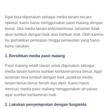
Agar bisa digunakan sebagai media tanam secara
optimal, kamu harus menggunakan pasir malang dengan
benar. Jika media tanam terkontaminasi, tanaman tidak
akan tumbuh dengan baik atau bahkan mati. Oleh karena
itu, perhatikan persiapan hingga perawatan yang harus
kamu lakukan.
1. Bersihkan media pasir malang
Pasir malang relatif rawan untuk digunakan sebagai
media tanam karena sumber kontaminannya besar. Agar
tanaman bisa tumbuh dengan baik, pastikan media
tanam benar-benar bersih dan steril. Kamu harus
mencuci media pasir malang menggunakan air panas
agar sumber kontaminan mati.
2. Lakukan penyemprotan dengan fungisida