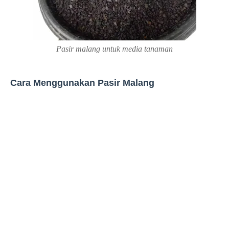
Pasir malang untuk media tanaman
Cara Menggunakan Pasir Malang