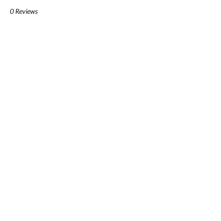
0 Reviews