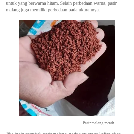
untuk yang berwarna hitam. Selain perbedaan warna, pasir
malang juga memiliki perbedaan pada ukurannya.
Pasir malang merah