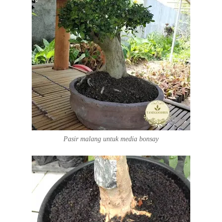
Pasir malang untuk media bonsay