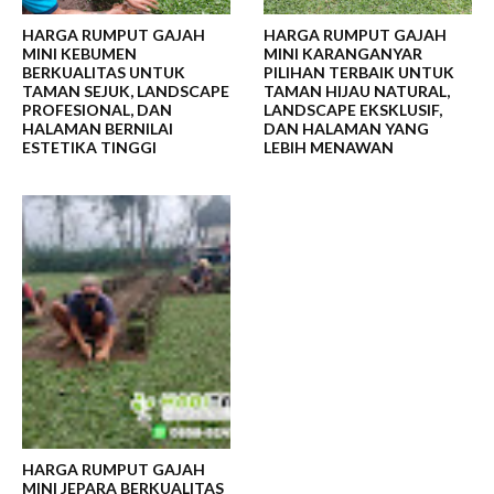
HARGA RUMPUT GAJAH
HARGA RUMPUT GAJAH
MINI KEBUMEN
MINI KARANGANYAR
BERKUALITAS UNTUK
PILIHAN TERBAIK UNTUK
TAMAN SEJUK, LANDSCAPE
TAMAN HIJAU NATURAL,
PROFESIONAL, DAN
LANDSCAPE EKSKLUSIF,
HALAMAN BERNILAI
DAN HALAMAN YANG
ESTETIKA TINGGI
LEBIH MENAWAN
HARGA RUMPUT GAJAH
MINI JEPARA BERKUALITAS