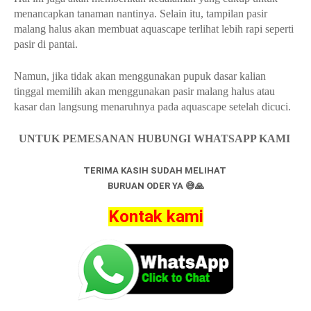
menancapkan tanaman nantinya. Selain itu, tampilan pasir
malang halus akan membuat aquascape terlihat lebih rapi seperti
pasir di pantai.
Namun, jika tidak akan menggunakan pupuk dasar kalian
tinggal memilih akan menggunakan pasir malang halus atau
kasar dan langsung menaruhnya pada aquascape setelah dicuci.
UNTUK PEMESANAN HUBUNGI WHATSAPP KAMI
TERIMA KASIH SUDAH MELIHAT
BURUAN ODER YA 😅🙏
Kontak kami