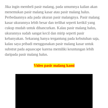
Jika ingin membeli pasir malang, pada umumnya kalian akan
menemukan pasir malang kasar atau pasir malang halus.
Perbedaannya ada pada ukuran pasir malangnya. Pasir malang
kasar ukurannya lebih besar dan terlihat seperti kerikil yang
cukup mudah untuk dihancurkan. Kalau pasir malang halus,
ukurannya sudah sangat kecil dan mirip seperti pasir
kebanyakan. Sekarang hanya tergantung pada kebutuhan saja,
kalau saya pribadi menggunakan pasir malang kasar untuk
substrat pada aquascape karena memiliki keuntungan lebih
daripada pasir malang halus.
Video pasir malang kami