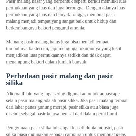
Pasir malang kasar yang berbentuk seperti kerikil memiliki luas
permukaan yang luas dan juga berongga. Dengan adanya luas
permukaan yang luas dan banyak rongga, membuat pasir
malang menjadi tempat yang sangat baik untuk hidup dan
berkembangnya bakteri pengurai amonia.
Memang pasir malang halus juga bisa menjadi tempat
tumbuhnya bakteri ini, tapi mengingat ukurannya yang kecil
menjadikan luas permukaannya sedikit dan tidak dapat
menampung bakteri dalam jumlah banyak.
Perbedaan pasir malang dan pasir
silika
Alternatif lain yang juga sering digunakan untuk aquascape
selain pasir malang adalah pasir silika. Jika pasir malang terbuat
dari lahar panas gunung merapi, pasir silika atau biasa juga
disebut sebagai pasir kuarsa berasal dari dalam perut bumi.
Penggunaan pasir silika ini sangat luas di dunia industri, pasir
silika biasa digunakan sebagai campuran untuk membuat gelas