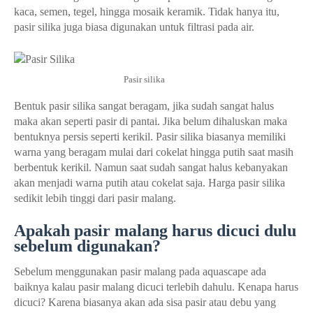
kaca, semen, tegel, hingga mosaik keramik. Tidak hanya itu,
pasir silika juga biasa digunakan untuk filtrasi pada air.
Pasir silika
Bentuk pasir silika sangat beragam, jika sudah sangat halus
maka akan seperti pasir di pantai. Jika belum dihaluskan maka
bentuknya persis seperti kerikil. Pasir silika biasanya memiliki
warna yang beragam mulai dari cokelat hingga putih saat masih
berbentuk kerikil. Namun saat sudah sangat halus kebanyakan
akan menjadi warna putih atau cokelat saja. Harga pasir silika
sedikit lebih tinggi dari pasir malang.
Apakah pasir malang harus dicuci dulu
sebelum digunakan?
Sebelum menggunakan pasir malang pada aquascape ada
baiknya kalau pasir malang dicuci terlebih dahulu. Kenapa harus
dicuci? Karena biasanya akan ada sisa pasir atau debu yang