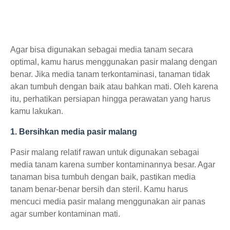
Agar bisa digunakan sebagai media tanam secara
optimal, kamu harus menggunakan pasir malang dengan
benar. Jika media tanam terkontaminasi, tanaman tidak
akan tumbuh dengan baik atau bahkan mati. Oleh karena
itu, perhatikan persiapan hingga perawatan yang harus
kamu lakukan.
1. Bersihkan media pasir malang
Pasir malang relatif rawan untuk digunakan sebagai
media tanam karena sumber kontaminannya besar. Agar
tanaman bisa tumbuh dengan baik, pastikan media
tanam benar-benar bersih dan steril. Kamu harus
mencuci media pasir malang menggunakan air panas
agar sumber kontaminan mati.