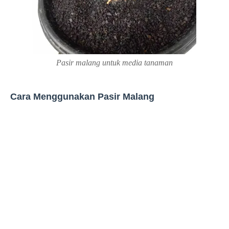
Pasir malang untuk media tanaman
Cara Menggunakan Pasir Malang