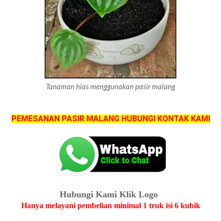
Tanaman hias menggunakan pasir malang
PEMESANAN PASIR MALANG HUBUNGI KONTAK KAMI
Hubungi Kami Klik Logo
Hanya melayani pembelian minimal 1 truk isi 6 kubik