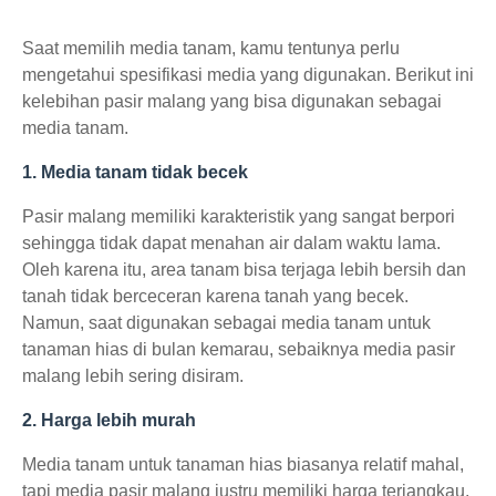
Saat memilih media tanam, kamu tentunya perlu
mengetahui spesifikasi media yang digunakan. Berikut ini
kelebihan pasir malang yang bisa digunakan sebagai
media tanam.
1. Media tanam tidak becek
Pasir malang memiliki karakteristik yang sangat berpori
sehingga tidak dapat menahan air dalam waktu lama.
Oleh karena itu, area tanam bisa terjaga lebih bersih dan
tanah tidak berceceran karena tanah yang becek.
Namun, saat digunakan sebagai media tanam untuk
tanaman hias di bulan kemarau, sebaiknya media pasir
malang lebih sering disiram.
2. Harga lebih murah
Media tanam untuk tanaman hias biasanya relatif mahal,
tapi media pasir malang justru memiliki harga terjangkau.