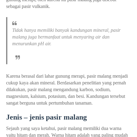
sebagai pasir vulkanik.
Tidak hanya memiliki banyak kandungan mineral, pasir
malang juga bermanfaat untuk menyaring air dan
menurunkan pH air.
Karena berasal dari lahar gunung merapi, pasir malang menjadi
cukup kaya akan mineral. Berdasarkan penelitian yang pernah
dilakukan, pasir malang mengandung karbon, sodium,
magnesium, kalsium, potasium, dan besi. Kandungan tersebut
sangat berguna untuk pertumbuhan tanaman.
Jenis – jenis pasir malang
Sejauh yang saya ketahui, pasir malang memiliki dua warna
yaitu hitam dan merah. Warna hitam adalah yang paling mudah