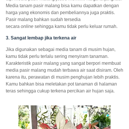
Media tanam pasir malang bisa kamu dapatkan dengan
harga yang ekonomis dan pembeliannya juga praktis.
Pasir malang bahkan sudah tersedia
secara
online
sehingga kamu tidak perlu keluar rumah.
3. Sangat lembap jika terkena air
Jika digunakan sebagai media tanam di musim hujan,
kamu tidak perlu terlalu sering menyiram tanaman.
Karakteristik pasir malang yang sangat berpori membuat
media pasir malang mudah terbawa air saat disiram. Oleh
karena itu, perawatan di musim penghujan lebih praktis.
Kamu bahkan bisa meletakan pot tanaman di halaman
teras sehingga cukup terkena percikan air hujan saja.