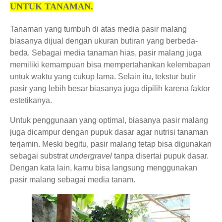
UNTUK TANAMAN.
Tanaman yang tumbuh di atas media pasir malang
biasanya dijual dengan ukuran butiran yang berbeda-
beda. Sebagai media tanaman hias, pasir malang juga
memiliki kemampuan bisa mempertahankan kelembapan
untuk waktu yang cukup lama. Selain itu, tekstur butir
pasir yang lebih besar biasanya juga dipilih karena faktor
estetikanya.
Untuk penggunaan yang optimal, biasanya pasir malang
juga dicampur dengan pupuk dasar agar nutrisi tanaman
terjamin. Meski begitu, pasir malang tetap bisa digunakan
sebagai substrat
undergravel
tanpa disertai pupuk dasar.
Dengan kata lain, kamu bisa langsung menggunakan
pasir malang sebagai media tanam.