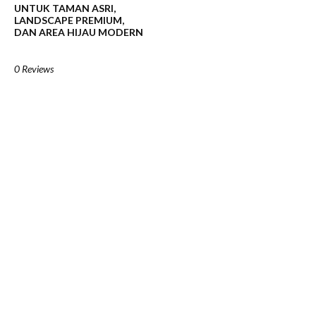
UNTUK TAMAN ASRI,
LANDSCAPE PREMIUM,
DAN AREA HIJAU MODERN
0 Reviews