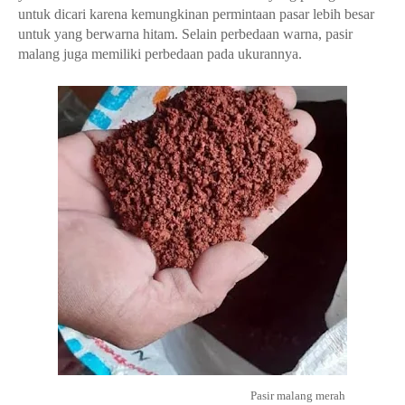
untuk dicari karena kemungkinan permintaan pasar lebih besar
untuk yang berwarna hitam. Selain perbedaan warna, pasir
malang juga memiliki perbedaan pada ukurannya.
Pasir malang merah