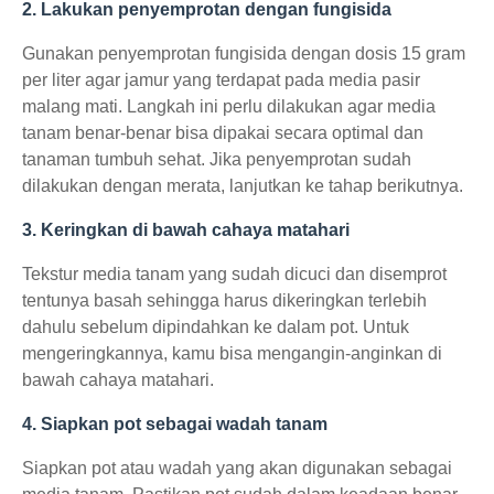
2. Lakukan penyemprotan dengan fungisida
Gunakan penyemprotan fungisida dengan dosis 15 gram
per liter agar jamur yang terdapat pada media pasir
malang mati. Langkah ini perlu dilakukan agar media
tanam benar-benar bisa dipakai secara optimal dan
tanaman tumbuh sehat. Jika penyemprotan sudah
dilakukan dengan merata, lanjutkan ke tahap berikutnya.
3. Keringkan di bawah cahaya matahari
Tekstur media tanam yang sudah dicuci dan disemprot
tentunya basah sehingga harus dikeringkan terlebih
dahulu sebelum dipindahkan ke dalam pot. Untuk
mengeringkannya, kamu bisa mengangin-anginkan di
bawah cahaya matahari.
4. Siapkan pot sebagai wadah tanam
Siapkan pot atau wadah yang akan digunakan sebagai