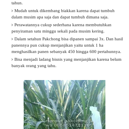
tahun.
Mudah untuk dikembang biakkan karena dapat tumbuh
dalam musim apa saja dan dapat tumbuh dimana saja.
Perawatannya cukup sederhana karena membutuhkan
penyiraman satu minggu sekali pada musim kering.
Dalam setahun Pakchong bisa dipanen sampai 3x. Dan hasil
panennya pun cukup menjanjikan yaitu untuk 1 ha
menghasilkan panen sebanyak 450 hingga 600 pertahunnya.
Bisa menjadi ladang bisnis yang menjanjikan karena belum
banyak orang yang tahu.