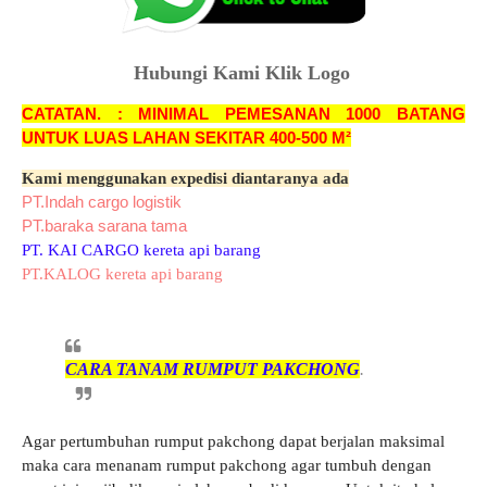
Hubungi Kami Klik Logo
CATATAN. : MINIMAL PEMESANAN 1000 BATANG
UNTUK LUAS LAHAN SEKITAR 400-500 M²
Kami menggunakan expedisi diantaranya ada
PT.Indah cargo logistik
PT.baraka sarana tama
PT. KAI CARGO kereta api barang
PT.KALOG kereta api barang
CARA TANAM RUMPUT PAKCHONG
.
Agar pertumbuhan rumput pakchong dapat berjalan maksimal
maka cara menanam rumput pakchong agar tumbuh dengan