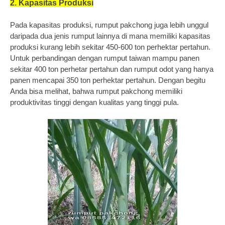
2. Kapasitas Produksi
Pada kapasitas produksi, rumput pakchong juga lebih unggul
daripada dua jenis rumput lainnya di mana memiliki kapasitas
produksi kurang lebih sekitar 450-600 ton perhektar pertahun.
Untuk perbandingan dengan rumput taiwan mampu panen
sekitar 400 ton perhetar pertahun dan rumput odot yang hanya
panen mencapai 350 ton perhektar pertahun. Dengan begitu
Anda bisa melihat, bahwa rumput pakchong memiliki
produktivitas tinggi dengan kualitas yang tinggi pula.