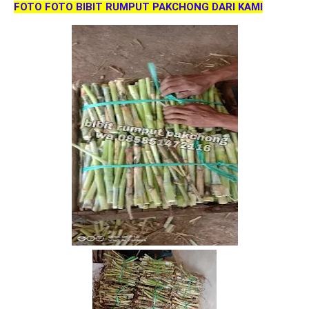
FOTO FOTO BIBIT RUMPUT PAKCHONG DARI KAMI