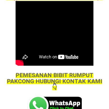
PEMESANAN BIBIT RUMPUT
PAKCONG HUBUNGI KONTAK KAMI
👇