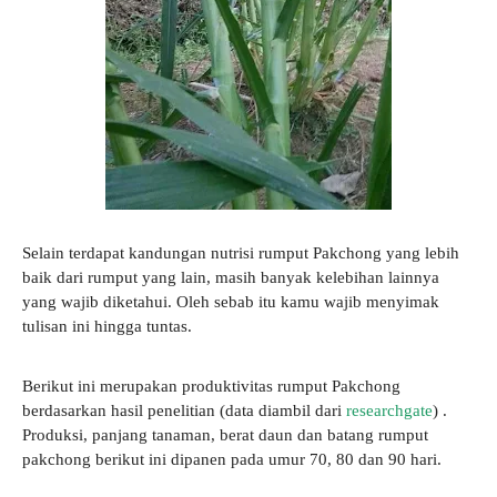
Selain terdapat kandungan nutrisi rumput Pakchong yang lebih
baik dari rumput yang lain, masih banyak kelebihan lainnya
yang wajib diketahui. Oleh sebab itu kamu wajib menyimak
tulisan ini hingga tuntas.
Berikut ini merupakan produktivitas rumput Pakchong
berdasarkan hasil penelitian (data diambil dari
researchgate
) .
Produksi, panjang tanaman, berat daun dan batang rumput
pakchong berikut ini dipanen pada umur 70, 80 dan 90 hari.