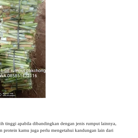
 tinggi apabila dibandingkan dengan jenis rumput lainnya,
n protein kamu juga perlu mengetahui kandungan lain dari