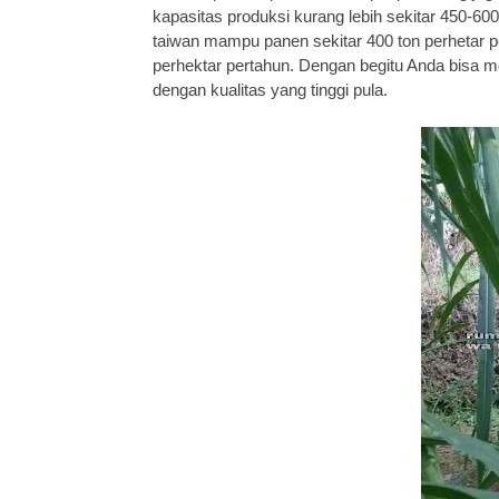
kapasitas produksi kurang lebih sekitar 450-60
taiwan mampu panen sekitar 400 ton perhetar 
perhektar pertahun. Dengan begitu Anda bisa me
dengan kualitas yang tinggi pula.