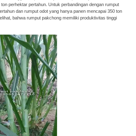
0 ton perhektar pertahun. Untuk perbandingan dengan rumput
pertahun dan rumput odot yang hanya panen mencapai 350 ton
lihat, bahwa rumput pakchong memiliki produktivitas tinggi