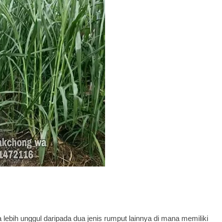
lebih unggul daripada dua jenis rumput lainnya di mana memiliki