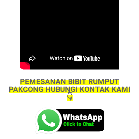
PEMESANAN BIBIT RUMPUT
PAKCONG HUBUNGI KONTAK KAMI
👇