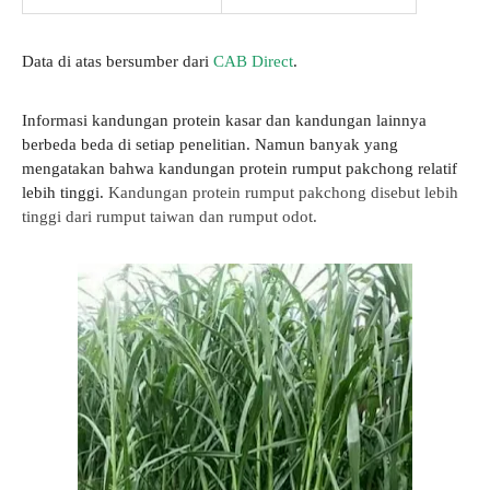
Data di atas bersumber dari
CAB Direct
.
Informasi kandungan protein kasar dan kandungan lainnya
berbeda beda di setiap penelitian. Namun banyak yang
mengatakan bahwa kandungan protein rumput pakchong relatif
lebih tinggi.
Kandungan protein rumput pakchong disebut lebih
tinggi dari rumput taiwan dan rumput odot.