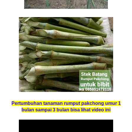
Pertumbuhan tanaman rumput pakchong umur 1
bulan sampai 3 bulan bisa lihat video ini