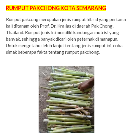
RUMPUT PAKCHONG KOTA SEMARANG
Rumput pakcong merupakan jenis rumput hibrid yang pertama
kali ditanam oleh Prof. Dr. Krailas di daerah Pak Chong,
Thailand. Rumput jenis ini memiliki kandungan nutrisi yang
banyak, sehingga banyak dicari oleh peternak di manapun.
Untuk mengetahui lebih lanjut tentang jenis rumput ini, coba
simak beberapa fakta tentang rumput pakchong.