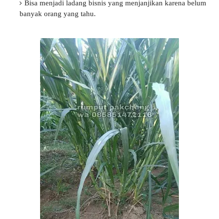
Bisa menjadi ladang bisnis yang menjanjikan karena belum
banyak orang yang tahu.