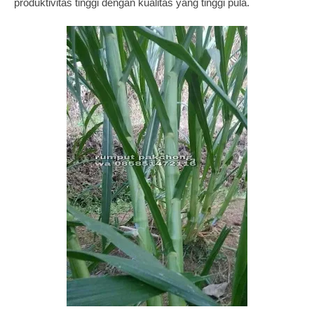
produktivitas tinggi dengan kualitas yang tinggi pula.