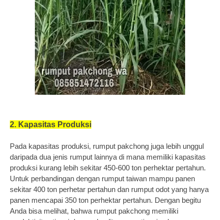
2. Kapasitas Produksi
Pada kapasitas produksi, rumput pakchong juga lebih unggul
daripada dua jenis rumput lainnya di mana memiliki kapasitas
produksi kurang lebih sekitar 450-600 ton perhektar pertahun.
Untuk perbandingan dengan rumput taiwan mampu panen
sekitar 400 ton perhetar pertahun dan rumput odot yang hanya
panen mencapai 350 ton perhektar pertahun. Dengan begitu
Anda bisa melihat, bahwa rumput pakchong memiliki