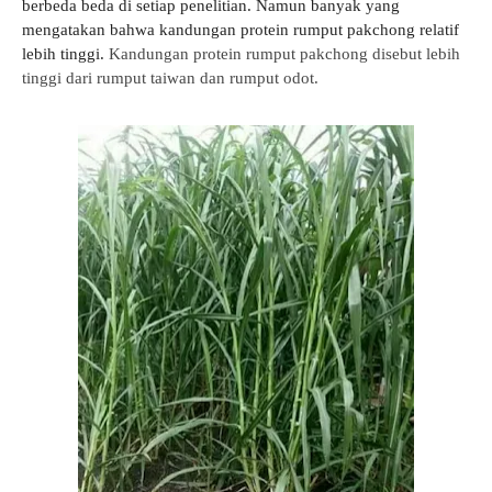
berbeda beda di setiap penelitian. Namun banyak yang
mengatakan bahwa kandungan protein rumput pakchong relatif
lebih tinggi.
Kandungan protein rumput pakchong disebut lebih
tinggi dari rumput taiwan dan rumput odot.