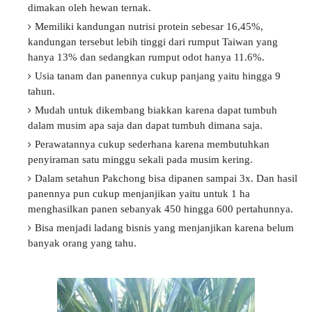
dimakan oleh hewan ternak.
Memiliki kandungan nutrisi protein sebesar 16,45%,
kandungan tersebut lebih tinggi dari rumput Taiwan yang
hanya 13% dan sedangkan rumput odot hanya 11.6%.
Usia tanam dan panennya cukup panjang yaitu hingga 9
tahun.
Mudah untuk dikembang biakkan karena dapat tumbuh
dalam musim apa saja dan dapat tumbuh dimana saja.
Perawatannya cukup sederhana karena membutuhkan
penyiraman satu minggu sekali pada musim kering.
Dalam setahun Pakchong bisa dipanen sampai 3x. Dan hasil
panennya pun cukup menjanjikan yaitu untuk 1 ha
menghasilkan panen sebanyak 450 hingga 600 pertahunnya.
Bisa menjadi ladang bisnis yang menjanjikan karena belum
banyak orang yang tahu.