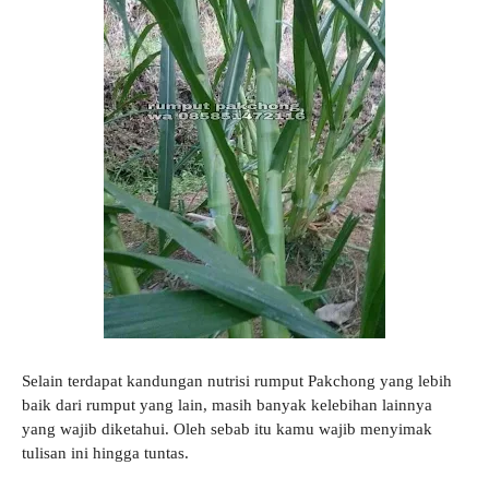
Selain terdapat kandungan nutrisi rumput Pakchong yang lebih
baik dari rumput yang lain, masih banyak kelebihan lainnya
yang wajib diketahui. Oleh sebab itu kamu wajib menyimak
tulisan ini hingga tuntas.