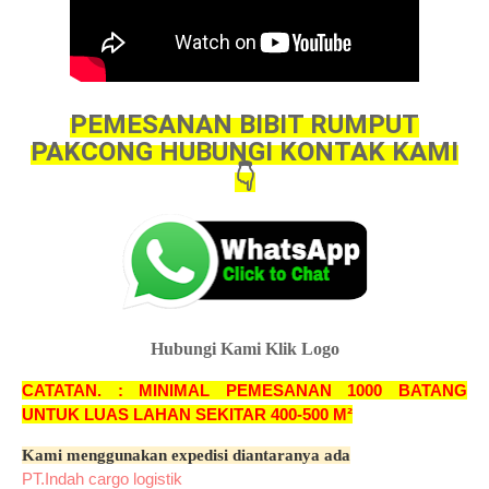
PEMESANAN BIBIT RUMPUT
PAKCONG HUBUNGI KONTAK KAMI
👇
Hubungi Kami Klik Logo
CATATAN. : MINIMAL PEMESANAN 1000 BATANG
UNTUK LUAS LAHAN SEKITAR 400-500 M²
Kami menggunakan expedisi diantaranya ada
PT.Indah cargo logistik