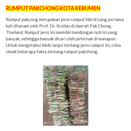
RUMPUT PAKCHONG KOTA KEBUMEN
Rumput pakcong merupakan jenis rumput hibrid yang pertama
kali ditanam oleh Prof. Dr. Krailas di daerah Pak Chong,
Thailand. Rumput jenis ini memiliki kandungan nutrisi yang
banyak, sehingga banyak dicari oleh peternak di manapun.
Untuk mengetahui lebih lanjut tentang jenis rumput ini, coba
simak beberapa fakta tentang rumput pakchong.