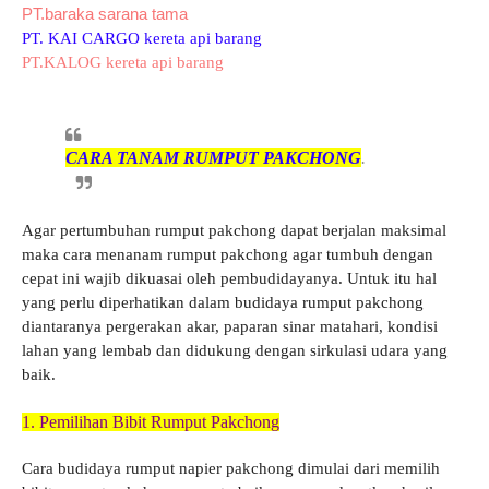
PT.baraka sarana tama
PT. KAI CARGO kereta api barang
PT.KALOG kereta api barang
CARA TANAM RUMPUT PAKCHONG
.
Agar pertumbuhan rumput pakchong dapat berjalan maksimal
maka cara menanam rumput pakchong agar tumbuh dengan
cepat ini wajib dikuasai oleh pembudidayanya. Untuk itu hal
yang perlu diperhatikan dalam budidaya rumput pakchong
diantaranya pergerakan akar, paparan sinar matahari, kondisi
lahan yang lembab dan didukung dengan sirkulasi udara yang
baik.
1. Pemilihan Bibit Rumput Pakchong
Cara budidaya rumput napier pakchong dimulai dari memilih