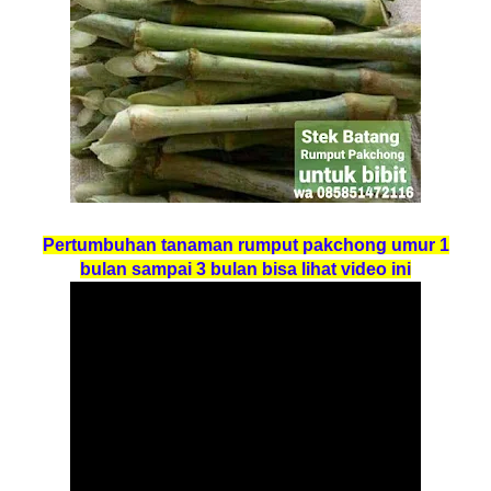
Pertumbuhan tanaman rumput pakchong umur 1
bulan sampai 3 bulan bisa lihat video ini