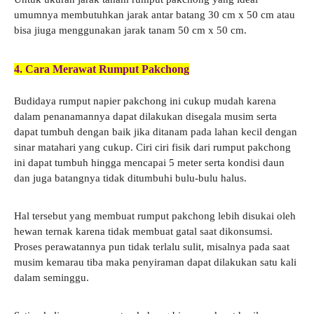
umumnya membutuhkan jarak antar batang 30 cm x 50 cm atau
bisa jiuga menggunakan jarak tanam 50 cm x 50 cm.
4. Cara Merawat Rumput Pakchong
Budidaya rumput napier pakchong ini cukup mudah karena
dalam penanamannya dapat dilakukan disegala musim serta
dapat tumbuh dengan baik jika ditanam pada lahan kecil dengan
sinar matahari yang cukup. Ciri ciri fisik dari rumput pakchong
ini dapat tumbuh hingga mencapai 5 meter serta kondisi daun
dan juga batangnya tidak ditumbuhi bulu-bulu halus.
Hal tersebut yang membuat rumput pakchong lebih disukai oleh
hewan ternak karena tidak membuat gatal saat dikonsumsi.
Proses perawatannya pun tidak terlalu sulit, misalnya pada saat
musim kemarau tiba maka penyiraman dapat dilakukan satu kali
dalam seminggu.