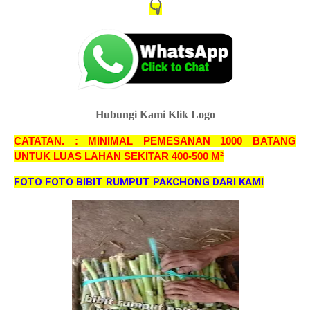
👇
Hubungi Kami Klik Logo
CATATAN. : MINIMAL PEMESANAN 1000 BATANG
UNTUK LUAS LAHAN SEKITAR 400-500 M²
FOTO FOTO BIBIT RUMPUT PAKCHONG DARI KAMI