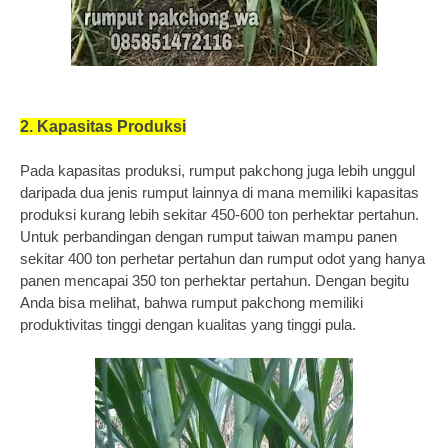
2. Kapasitas Produksi
Pada kapasitas produksi, rumput pakchong juga lebih unggul
daripada dua jenis rumput lainnya di mana memiliki kapasitas
produksi kurang lebih sekitar 450-600 ton perhektar pertahun.
Untuk perbandingan dengan rumput taiwan mampu panen
sekitar 400 ton perhetar pertahun dan rumput odot yang hanya
panen mencapai 350 ton perhektar pertahun. Dengan begitu
Anda bisa melihat, bahwa rumput pakchong memiliki
produktivitas tinggi dengan kualitas yang tinggi pula.