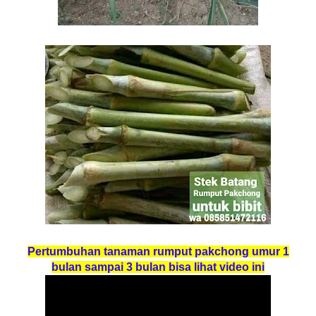
Pertumbuhan tanaman rumput pakchong umur 1
bulan sampai 3 bulan bisa lihat video ini