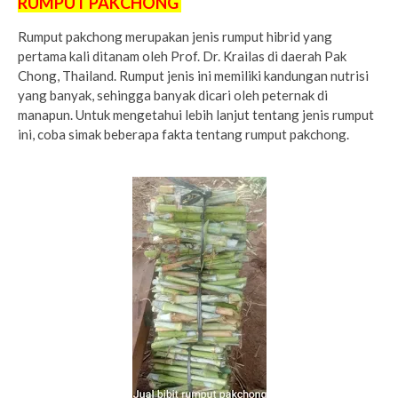
RUMPUT PAKCHONG
Rumput pakchong merupakan jenis rumput hibrid yang
pertama kali ditanam oleh Prof. Dr. Krailas di daerah Pak
Chong, Thailand. Rumput jenis ini memiliki kandungan nutrisi
yang banyak, sehingga banyak dicari oleh peternak di
manapun. Untuk mengetahui lebih lanjut tentang jenis rumput
ini, coba simak beberapa fakta tentang rumput pakchong.