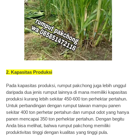
2. Kapasitas Produksi
Pada kapasitas produksi, rumput pakchong juga lebih unggul
daripada dua jenis rumput lainnya di mana memiliki kapasitas
produksi kurang lebih sekitar 450-600 ton perhektar pertahun.
Untuk perbandingan dengan rumput taiwan mampu panen
sekitar 400 ton perhetar pertahun dan rumput odot yang hanya
panen mencapai 350 ton perhektar pertahun. Dengan begitu
Anda bisa melihat, bahwa rumput pakchong memiliki
produktivitas tinggi dengan kualitas yang tinggi pula.