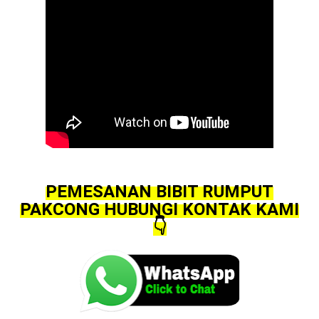
PEMESANAN BIBIT RUMPUT
PAKCONG HUBUNGI KONTAK KAMI
👇