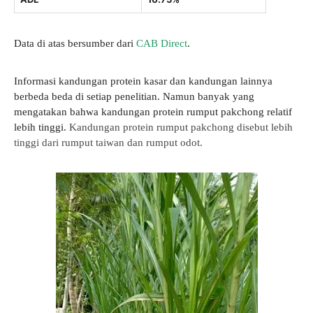
Data di atas bersumber dari
CAB Direct
.
Informasi kandungan protein kasar dan kandungan lainnya
berbeda beda di setiap penelitian. Namun banyak yang
mengatakan bahwa kandungan protein rumput pakchong relatif
lebih tinggi.
Kandungan protein rumput pakchong disebut lebih
tinggi dari rumput taiwan dan rumput odot.