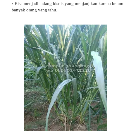
Bisa menjadi ladang bisnis yang menjanjikan karena belum
banyak orang yang tahu.