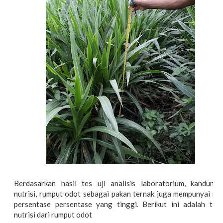
Berdasarkan hasil tes uji analisis laboratorium, kandunga
nutrisi, rumput odot sebagai pakan ternak juga mempunyai nil
persentase persentase yang tinggi. Berikut ini adalah tabe
nutrisi dari rumput odot