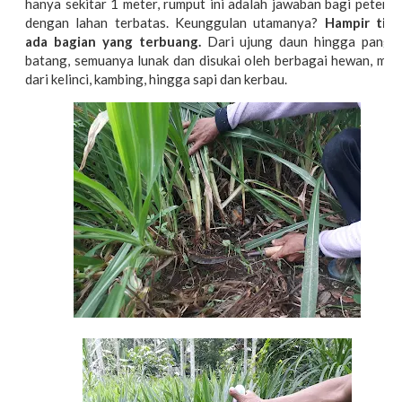
hanya sekitar 1 meter, rumput ini adalah jawaban bagi petern
dengan lahan terbatas. Keunggulan utamanya?
Hampir tida
ada bagian yang terbuang.
Dari ujung daun hingga pangka
batang, semuanya lunak dan disukai oleh berbagai hewan, mula
dari kelinci, kambing, hingga sapi dan kerbau.