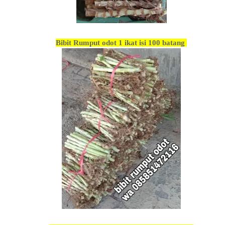
Bibit Rumput odot 1 ikat isi 100 batang