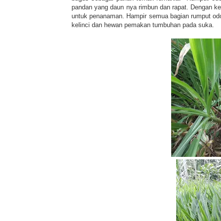
pandan yang daun nya rimbun dan rapat. Dengan kea
untuk penanaman. Hampir semua bagian rumput odot 
kelinci dan hewan pemakan tumbuhan pada suka.