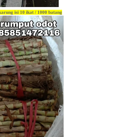
karung isi 10 ikat / 1000 batang