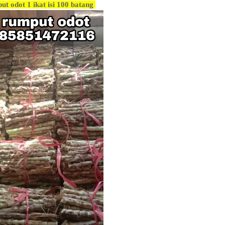
ut odot 1 ikat isi 100 batang