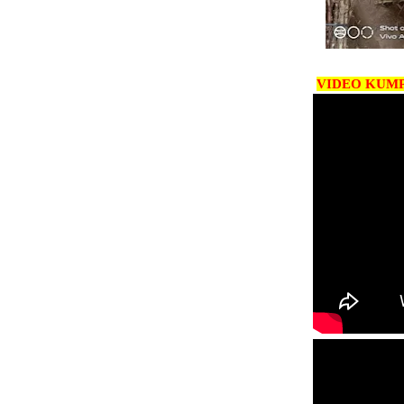
VIDEO KUM