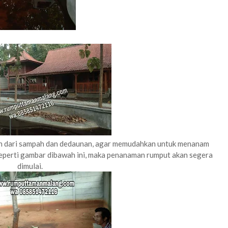
sih dari sampah dan dedaunan, agar memudahkan untuk menanam
 seperti gambar dibawah ini, maka penanaman rumput akan segera
dimulai.