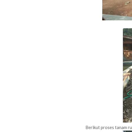
Berikut proses tanam r