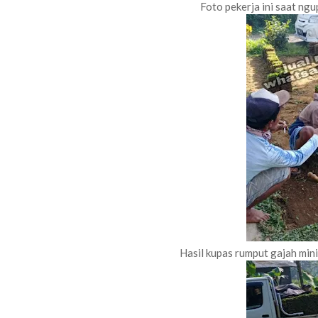
Foto pekerja ini saat ngu
Hasil kupas rumput gajah mini 