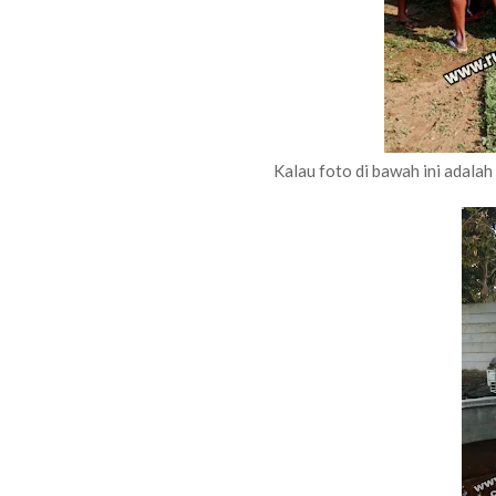
Kalau foto di bawah ini adala