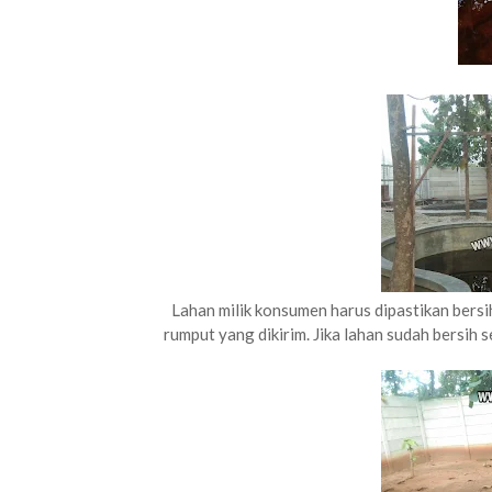
Lahan milik konsumen harus dipastikan ber
rumput yang dikirim. Jika lahan sudah bersih