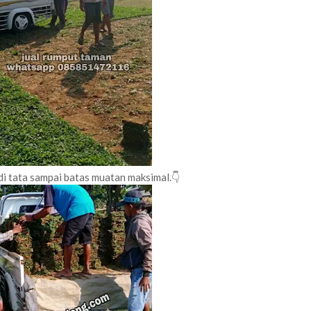
di tata sampai batas muatan maksimal.👇