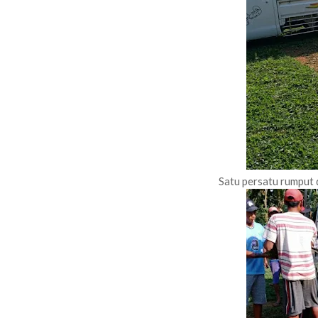
Satu persatu rumput 