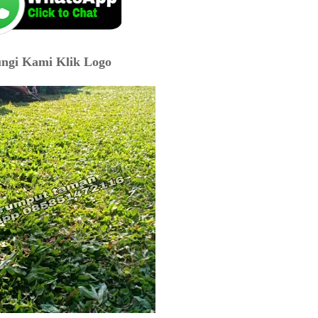
ngi Kami Klik Logo