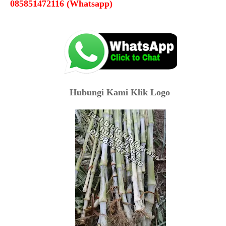
085851472116 (Whatsapp)
Hubungi Kami Klik Logo