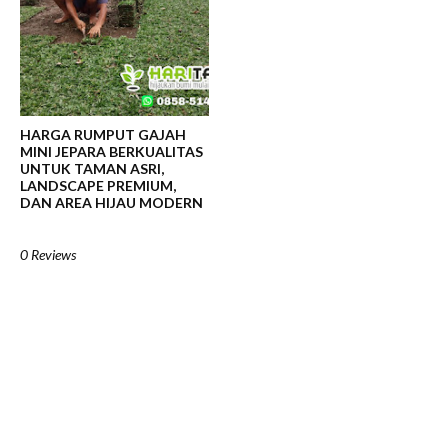
HARGA RUMPUT GAJAH
MINI JEPARA BERKUALITAS
UNTUK TAMAN ASRI,
LANDSCAPE PREMIUM,
DAN AREA HIJAU MODERN
0 Reviews