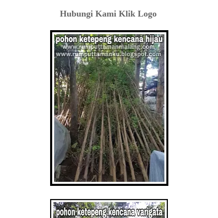
Hubungi Kami Klik Logo