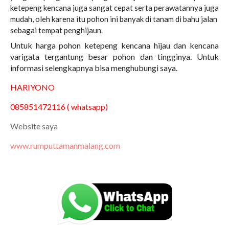
ketepeng kencana juga sangat cepat serta perawatannya juga
mudah, oleh karena itu pohon ini banyak di tanam di bahu jalan
sebagai tempat penghijaun.
Untuk harga pohon ketepeng kencana hijau dan kencana
varigata tergantung besar pohon dan tingginya. Untuk
informasi selengkapnya bisa menghubungi saya.
HARIYONO
085851472116 ( whatsapp)
Website saya
www.rumputtamanmalang.com