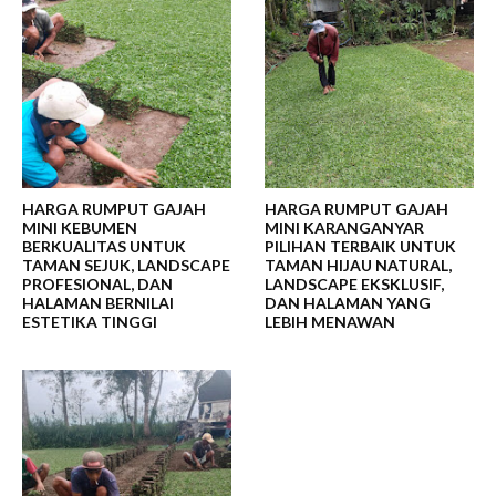
HARGA RUMPUT GAJAH
HARGA RUMPUT GAJAH
MINI KEBUMEN
MINI KARANGANYAR
BERKUALITAS UNTUK
PILIHAN TERBAIK UNTUK
TAMAN SEJUK, LANDSCAPE
TAMAN HIJAU NATURAL,
PROFESIONAL, DAN
LANDSCAPE EKSKLUSIF,
HALAMAN BERNILAI
DAN HALAMAN YANG
ESTETIKA TINGGI
LEBIH MENAWAN