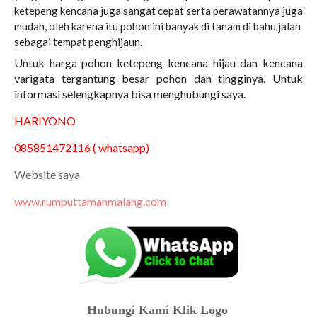
ketepeng kencana juga sangat cepat serta perawatannya juga
mudah, oleh karena itu pohon ini banyak di tanam di bahu jalan
sebagai tempat penghijaun.
Untuk harga pohon ketepeng kencana hijau dan kencana
varigata tergantung besar pohon dan tingginya. Untuk
informasi selengkapnya bisa menghubungi saya.
HARIYONO
085851472116 ( whatsapp)
Website saya
www.rumputtamanmalang.com
Hubungi Kami Klik Logo