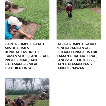
HARGA RUMPUT GAJAH
HARGA RUMPUT GAJAH
MINI KEBUMEN
MINI KARANGANYAR
BERKUALITAS UNTUK
PILIHAN TERBAIK UNTUK
TAMAN SEJUK, LANDSCAPE
TAMAN HIJAU NATURAL,
PROFESIONAL, DAN
LANDSCAPE EKSKLUSIF,
HALAMAN BERNILAI
DAN HALAMAN YANG
ESTETIKA TINGGI
LEBIH MENAWAN