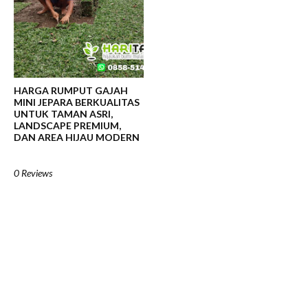
HARGA RUMPUT GAJAH
MINI JEPARA BERKUALITAS
UNTUK TAMAN ASRI,
LANDSCAPE PREMIUM,
DAN AREA HIJAU MODERN
0 Reviews