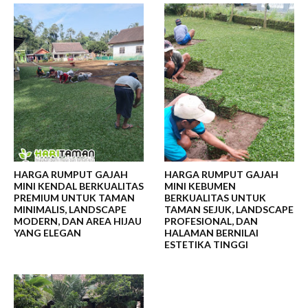
HARGA RUMPUT GAJAH
HARGA RUMPUT GAJAH
MINI KENDAL BERKUALITAS
MINI KEBUMEN
PREMIUM UNTUK TAMAN
BERKUALITAS UNTUK
MINIMALIS, LANDSCAPE
TAMAN SEJUK, LANDSCAPE
MODERN, DAN AREA HIJAU
PROFESIONAL, DAN
YANG ELEGAN
HALAMAN BERNILAI
ESTETIKA TINGGI