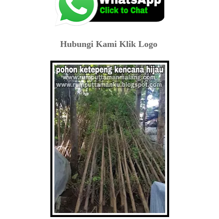
Hubungi Kami Klik Logo