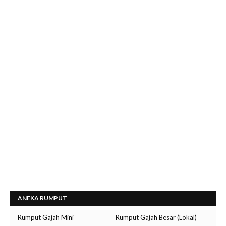
ANEKA RUMPUT
Rumput Gajah Mini
Rumput Gajah Besar (Lokal)