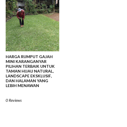
HARGA RUMPUT GAJAH
MINI KARANGANYAR
PILIHAN TERBAIK UNTUK
TAMAN HIJAU NATURAL,
LANDSCAPE EKSKLUSIF,
DAN HALAMAN YANG
LEBIH MENAWAN
0 Reviews