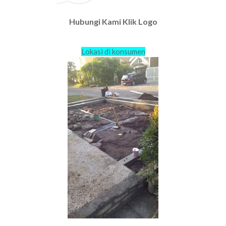
Hubungi Kami Klik Logo
Lokasi di konsumen