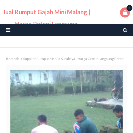
0
Jual Rumput Gajah Mini Malang |
Harga Petani Langsung
Beranda
Supplier Rumput Manila Surabaya - Harga Grosir Langsung Petani