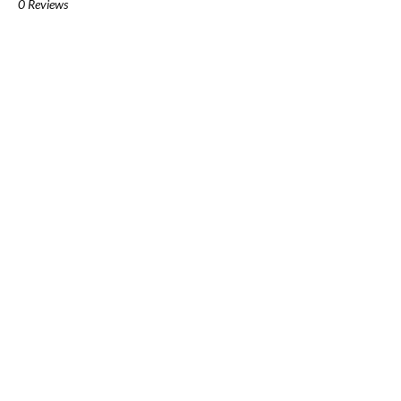
0 Reviews