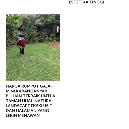
ESTETIKA TINGGI
HARGA RUMPUT GAJAH
MINI KARANGANYAR
PILIHAN TERBAIK UNTUK
TAMAN HIJAU NATURAL,
LANDSCAPE EKSKLUSIF,
DAN HALAMAN YANG
LEBIH MENAWAN