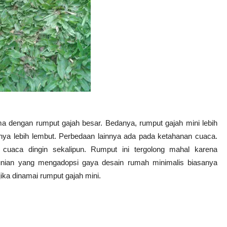
ama dengan rumput gajah besar. Bedanya, rumput gajah mini lebih
nya lebih lembut. Perbedaan lainnya ada pada ketahanan cuaca.
cuaca dingin sekalipun. Rumput ini tergolong mahal karena
Hunian yang mengadopsi gaya desain rumah minimalis biasanya
ika dinamai rumput gajah mini.