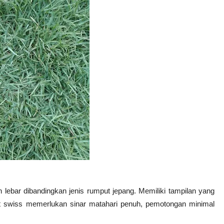
 lebar dibandingkan jenis rumput jepang. Memiliki tampilan yang
swiss memerlukan sinar matahari penuh, pemotongan minimal