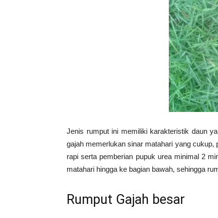
Jenis rumput ini memiliki karakteristik daun
gajah memerlukan sinar matahari yang cukup, p
rapi serta pemberian pupuk urea minimal 2 mi
matahari hingga ke bagian bawah, sehingga ru
Rumput Gajah besar