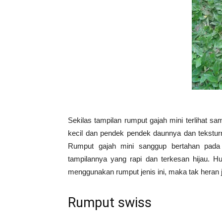
Sekilas tampilan rumput gajah mini terlihat s
kecil dan pendek pendek daunnya dan tekstur
Rumput gajah mini sanggup bertahan pada 
tampilannya yang rapi dan terkesan hijau. 
menggunakan rumput jenis ini, maka tak heran j
Rumput swiss