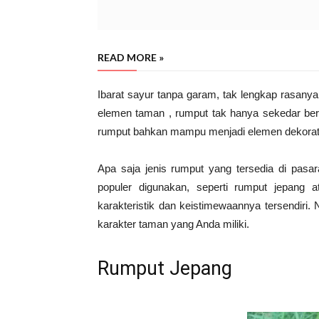
READ MORE »
Ibarat sayur tanpa garam, tak lengkap rasanya
elemen taman , rumput tak hanya sekedar ber
rumput bahkan mampu menjadi elemen dekorati
Apa saja jenis rumput yang tersedia di pa
populer digunakan, seperti rumput jepang a
karakteristik dan keistimewaannya tersendiri.
karakter taman yang Anda miliki.
Rumput Jepang