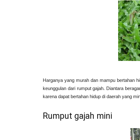
Harganya yang murah dan mampu bertahan hid
keunggulan dari rumput gajah. Diantara berag
karena dapat bertahan hidup di daerah yang mi
Rumput gajah mini