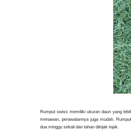
Rumput swiss memiliki ukuran daun yang lebih
menawan, perawatannya juga mudah. Rumput 
dua minggu sekali dan tahan diinjak injak.