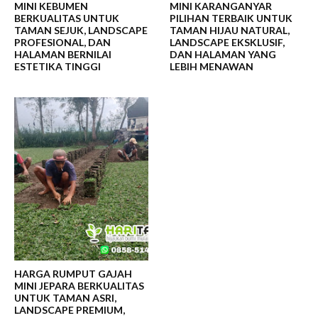
MINI KEBUMEN
MINI KARANGANYAR
BERKUALITAS UNTUK
PILIHAN TERBAIK UNTUK
TAMAN SEJUK, LANDSCAPE
TAMAN HIJAU NATURAL,
PROFESIONAL, DAN
LANDSCAPE EKSKLUSIF,
HALAMAN BERNILAI
DAN HALAMAN YANG
ESTETIKA TINGGI
LEBIH MENAWAN
HARGA RUMPUT GAJAH
MINI JEPARA BERKUALITAS
UNTUK TAMAN ASRI,
LANDSCAPE PREMIUM,