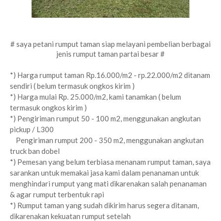
# saya petani rumput taman siap melayani pembelian berbagai
jenis rumput taman partai besar #
*) Harga rumput taman Rp.16.000/m2 - rp.22.000/m2 ditanam
sendiri ( belum termasuk ongkos kirim )
*) Harga mulai Rp. 25.000/m2, kami tanamkan ( belum
termasuk ongkos kirim )
*) Pengiriman rumput 50 - 100 m2, menggunakan angkutan
pickup / L300
Pengiriman rumput 200 - 350 m2, menggunakan angkutan
truck ban dobel
*) Pemesan yang belum terbiasa menanam rumput taman, saya
sarankan untuk memakai jasa kami dalam penanaman untuk
menghindari rumput yang mati dikarenakan salah penanaman
& agar rumput terbentuk rapi
*) Rumput taman yang sudah dikirim harus segera ditanam,
dikarenakan kekuatan rumput setelah