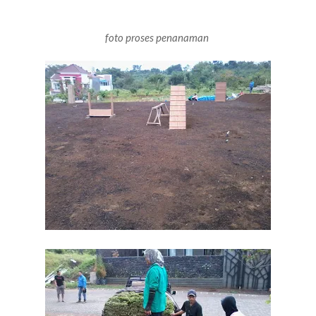
malang
foto proses penanaman