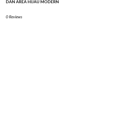
DAN AREA HIJAU MODERN
0 Reviews