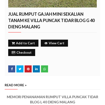
JUAL RUMPUT GAJAH MINI SEKALIAN
TANAM KE VILLA PUNCAK TIDAR BLOG G 40
DIENG MALANG
Add to Cart
View Cart
Checkout
READ MORE »
MEMORI PENANAMAN RUMPUT VILLA PUNCAK TIDAR
BLOG L 40 DIENG MALANG