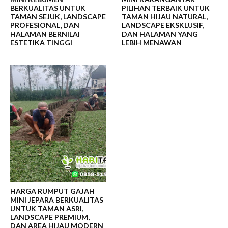
BERKUALITAS UNTUK
PILIHAN TERBAIK UNTUK
TAMAN SEJUK, LANDSCAPE
TAMAN HIJAU NATURAL,
PROFESIONAL, DAN
LANDSCAPE EKSKLUSIF,
HALAMAN BERNILAI
DAN HALAMAN YANG
ESTETIKA TINGGI
LEBIH MENAWAN
HARGA RUMPUT GAJAH
MINI JEPARA BERKUALITAS
UNTUK TAMAN ASRI,
LANDSCAPE PREMIUM,
DAN AREA HIJAU MODERN