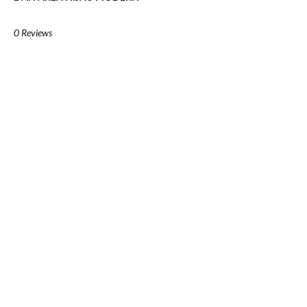
0 Reviews